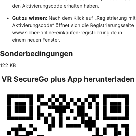
den Aktivierungscode erhalten haben.
Gut zu wissen:
Nach dem Klick auf „Registrierung mit
Aktivierungscode“ öffnet sich die Registrierungsseite
www.sicher-online-einkaufen-registrierung.de in
einem neuen Fenster.
Sonderbedingungen
122 KB
VR SecureGo plus App herunterladen