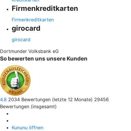
Firmenkreditkarten
Firmenkreditkarten
girocard
girocard
Dortmunder Volksbank eG
So bewerten uns unsere Kunden
4.8
2034
Bewertungen (letzte 12 Monate)
29456
Bewertungen (insgesamt)
Kununu öffnen