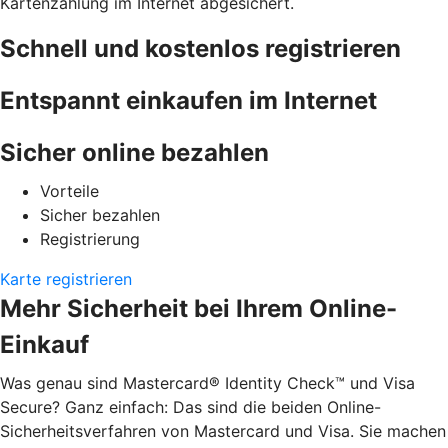
Kartenzahlung im Internet abgesichert.
Schnell und kostenlos registrieren
Entspannt einkaufen im Internet
Sicher online bezahlen
Vorteile
Sicher bezahlen
Registrierung
Karte registrieren
Mehr Sicherheit bei Ihrem Online-
Einkauf
Was genau sind Mastercard® Identity Check™ und Visa
Secure? Ganz einfach: Das sind die beiden Online-
Sicherheitsverfahren von Mastercard und Visa. Sie machen