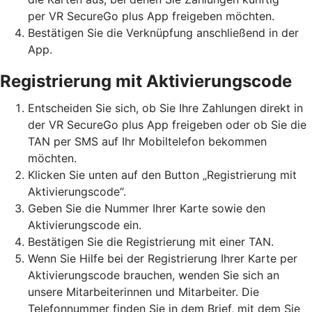
per VR SecureGo plus App freigeben möchten.
Bestätigen Sie die Verknüpfung anschließend in der
App.
Registrierung mit Aktivierungscode
Entscheiden Sie sich, ob Sie Ihre Zahlungen direkt in
der VR SecureGo plus App freigeben oder ob Sie die
TAN per SMS auf Ihr Mobiltelefon bekommen
möchten.
Klicken Sie unten auf den Button „Registrierung mit
Aktivierungscode“.
Geben Sie die Nummer Ihrer Karte sowie den
Aktivierungscode ein.
Bestätigen Sie die Registrierung mit einer TAN.
Wenn Sie Hilfe bei der Registrierung Ihrer Karte per
Aktivierungscode brauchen, wenden Sie sich an
unsere Mitarbeiterinnen und Mitarbeiter. Die
Telefonnummer finden Sie in dem Brief, mit dem Sie