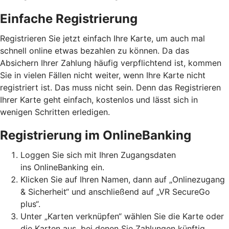
Einfache Registrierung
Registrieren Sie jetzt einfach Ihre Karte, um auch mal
schnell online etwas bezahlen zu können. Da das
Absichern Ihrer Zahlung häufig verpflichtend ist, kommen
Sie in vielen Fällen nicht weiter, wenn Ihre Karte nicht
registriert ist. Das muss nicht sein. Denn das Registrieren
Ihrer Karte geht einfach, kostenlos und lässt sich in
wenigen Schritten erledigen.
Registrierung im OnlineBanking
Loggen Sie sich mit Ihren Zugangsdaten
ins OnlineBanking ein.
Klicken Sie auf Ihren Namen, dann auf „Onlinezugang
& Sicherheit“ und anschließend auf „VR SecureGo
plus“.
Unter „Karten verknüpfen“ wählen Sie die Karte oder
die Karten aus, bei denen Sie Zahlungen künftig