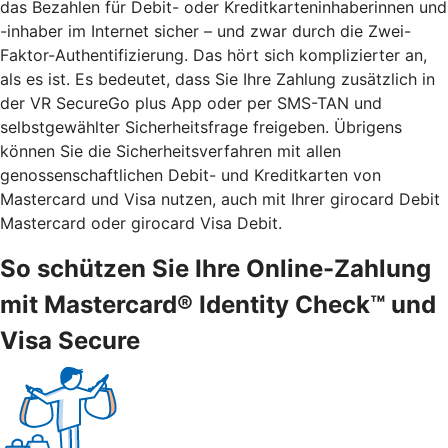
das Bezahlen für Debit- oder Kreditkarteninhaberinnen und
-inhaber im Internet sicher – und zwar durch die Zwei-
Faktor-Authentifizierung. Das hört sich komplizierter an,
als es ist. Es bedeutet, dass Sie Ihre Zahlung zusätzlich in
der VR SecureGo plus App oder per SMS-TAN und
selbstgewählter Sicherheitsfrage freigeben. Übrigens
können Sie die Sicherheitsverfahren mit allen
genossenschaftlichen Debit- und Kreditkarten von
Mastercard und Visa nutzen, auch mit Ihrer girocard Debit
Mastercard oder girocard Visa Debit.
So schützen Sie Ihre Online-Zahlung
mit Mastercard® Identity Check™ und
Visa Secure