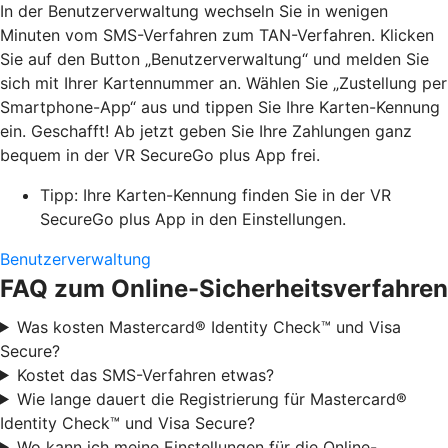
In der Benutzerverwaltung wechseln Sie in wenigen
Minuten vom SMS-Verfahren zum TAN-Verfahren. Klicken
Sie auf den Button „Benutzerverwaltung“ und melden Sie
sich mit Ihrer Kartennummer an. Wählen Sie „Zustellung per
Smartphone-App“ aus und tippen Sie Ihre Karten-Kennung
ein. Geschafft! Ab jetzt geben Sie Ihre Zahlungen ganz
bequem in der VR SecureGo plus App frei.
Tipp: Ihre Karten-Kennung finden Sie in der VR
SecureGo plus App in den Einstellungen.
Benutzerverwaltung
FAQ zum Online-Sicherheitsverfahren
Was kosten Mastercard® Identity Check™ und Visa
Secure?
Kostet das SMS-Verfahren etwas?
Wie lange dauert die Registrierung für Mastercard®
Identity Check™ und Visa Secure?
Wo kann ich meine Einstellungen für die Online-