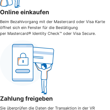
Online einkaufen
Beim Bezahlvorgang mit der Mastercard oder Visa Karte
öffnet sich ein Fenster für die Bestätigung
per Mastercard® Identity Check™ oder Visa Secure.
Zahlung freigeben
Sie überprüfen die Daten der Transaktion in der VR