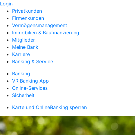
Login
Privatkunden
Firmenkunden
Vermögensmanagement
Immobilien & Baufinanzierung
Mitglieder
Meine Bank
Karriere
Banking & Service
Banking
VR Banking App
Online-Services
Sicherheit
Karte und OnlineBanking sperren