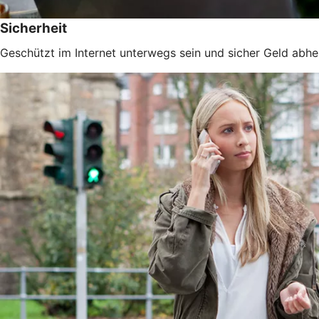
Sicherheit
Geschützt im Internet unterwegs sein und sicher Geld abhe