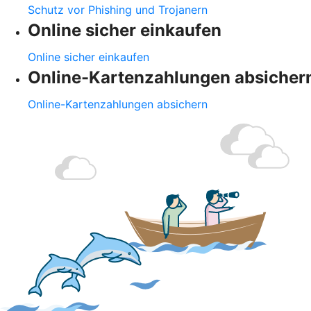
Schutz vor Phishing und Trojanern
Online sicher einkaufen
Online sicher einkaufen
Online-Kartenzahlungen absicher
Online-Kartenzahlungen absichern