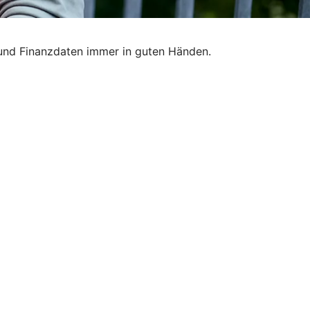
 und Finanzdaten immer in guten Händen.