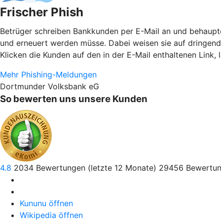
Frischer Phish
Betrüger schreiben Bankkunden per E-Mail an und behaupten
und erneuert werden müsse. Dabei weisen sie auf dringen
Klicken die Kunden auf den in der E-Mail enthaltenen Link,
Mehr Phishing-Meldungen
Dortmunder Volksbank eG
So bewerten uns unsere Kunden
4.8
2034
Bewertungen (letzte 12 Monate)
29456
Bewertun
Kununu öffnen
Wikipedia öffnen