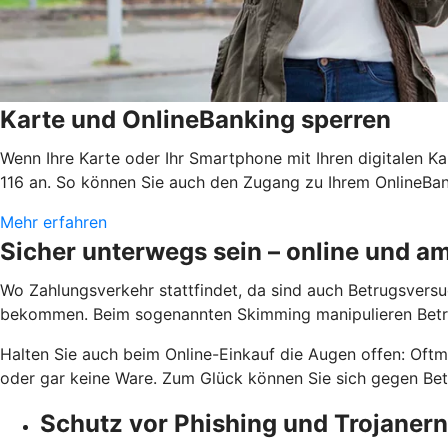
Karte und OnlineBanking sperren
Wenn Ihre Karte oder Ihr Smartphone mit Ihren digitalen Ka
116 an. So können Sie auch den Zugang zu Ihrem OnlineBank
Mehr erfahren
Sicher unterwegs sein – online und 
Wo Zahlungsverkehr stattfindet, da sind auch Betrugsversuc
bekommen. Beim sogenannten Skimming manipulieren Betrü
Halten Sie auch beim Online-Einkauf die Augen offen: Oftm
oder gar keine Ware. Zum Glück können Sie sich gegen Betr
Schutz vor Phishing und Trojanern