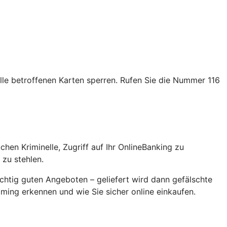
alle betroffenen Karten sperren. Rufen Sie die Nummer 116
en Kriminelle, Zugriff auf Ihr OnlineBanking zu
zu stehlen.
chtig guten Angeboten – geliefert wird dann gefälschte
ming erkennen und wie Sie sicher online einkaufen.