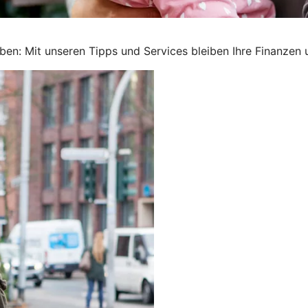
ben: Mit unseren Tipps und Services bleiben Ihre Finanzen