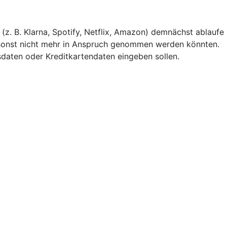
(z. B. Klarna, Spotify, Netflix, Amazon) demnächst ablaufe
 sonst nicht mehr in Anspruch genommen werden könnten.
gsdaten oder Kreditkartendaten eingeben sollen.