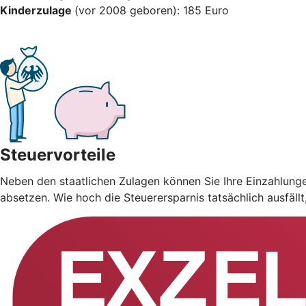
Kinderzulage
(vor 2008 geboren): 185 Euro
Steuervorteile
Neben den staatlichen Zulagen können Sie Ihre Einzahlung
absetzen. Wie hoch die Steuerersparnis tatsächlich ausfäll