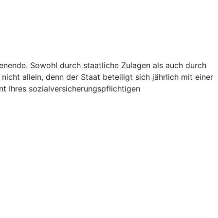
ienende. Sowohl durch staatliche Zulagen als auch durch
icht allein, denn der Staat beteiligt sich jährlich mit einer
t Ihres sozialversicherungspflichtigen