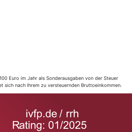
2.100 Euro im Jahr als Sonderausgaben von der Steuer
et sich nach Ihrem zu versteuernden Bruttoeinkommen.