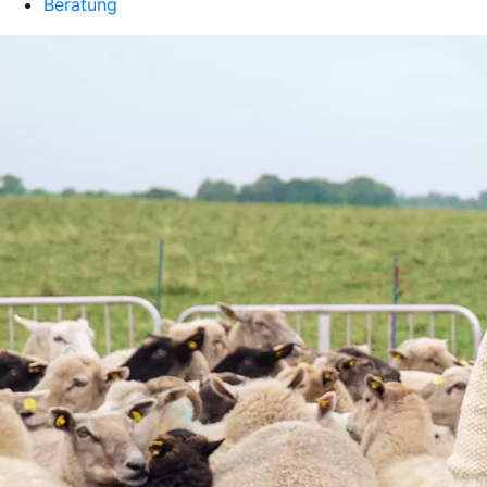
Beratung