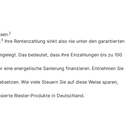
2
ssen.
3
.
Ihre Rentenzahlung sinkt also nie unter den garantierten
gelegt. Das bedeutet, dass Ihre Einzahlungen bis zu 100
r eine energetische Sanierung finanzieren. Entnehmen Sie
bsetzen. Wie viele Steuern Sie auf diese Weise sparen,
sierte Riester-Produkte in Deutschland.