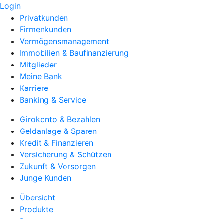
Login
Privatkunden
Firmenkunden
Vermögensmanagement
Immobilien & Baufinanzierung
Mitglieder
Meine Bank
Karriere
Banking & Service
Girokonto & Bezahlen
Geldanlage & Sparen
Kredit & Finanzieren
Versicherung & Schützen
Zukunft & Vorsorgen
Junge Kunden
Übersicht
Produkte