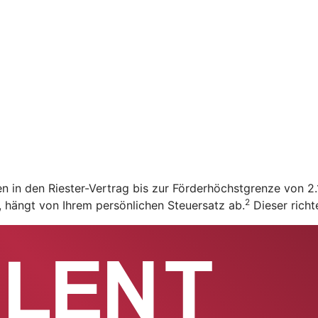
en in den Riester-Vertrag bis zur Förderhöchstgrenze von 
2
t, hängt von Ihrem persönlichen Steuersatz ab.
Dieser richt