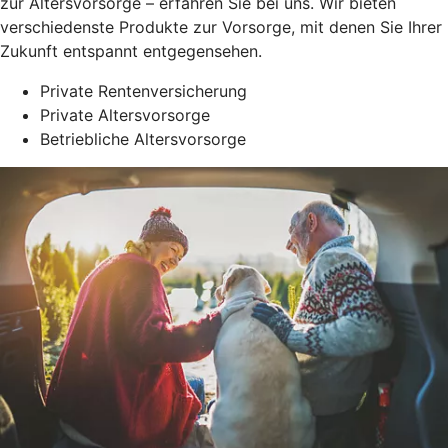
zur Altersvorsorge – erfahren Sie bei uns. Wir bieten
verschiedenste Produkte zur Vorsorge, mit denen Sie Ihrer
Zukunft entspannt entgegensehen.
Private Rentenversicherung
Private Altersvorsorge
Betriebliche Altersvorsorge