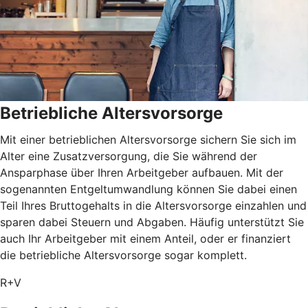
Betriebliche Altersvorsorge
Mit einer betrieblichen Altersvorsorge sichern Sie sich im
Alter eine Zusatzversorgung, die Sie während der
Ansparphase über Ihren Arbeitgeber aufbauen. Mit der
sogenannten Entgeltumwandlung können Sie dabei einen
Teil Ihres Bruttogehalts in die Altersvorsorge einzahlen und
sparen dabei Steuern und Abgaben. Häufig unterstützt Sie
auch Ihr Arbeitgeber mit einem Anteil, oder er finanziert
die betriebliche Altersvorsorge sogar komplett.
R+V