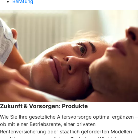
Beratung
Zukunft & Vorsorgen: Produkte
Wie Sie Ihre gesetzliche Altersvorsorge optimal ergänzen –
ob mit einer Betriebsrente, einer privaten
Rentenversicherung oder staatlich geförderten Modellen