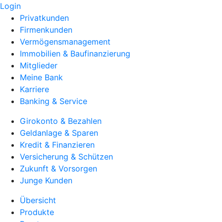
Login
Privatkunden
Firmenkunden
Vermögensmanagement
Immobilien & Baufinanzierung
Mitglieder
Meine Bank
Karriere
Banking & Service
Girokonto & Bezahlen
Geldanlage & Sparen
Kredit & Finanzieren
Versicherung & Schützen
Zukunft & Vorsorgen
Junge Kunden
Übersicht
Produkte