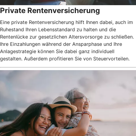
Private Rentenversicherung
Eine private Rentenversicherung hilft Ihnen dabei, auch im
Ruhestand Ihren Lebensstandard zu halten und die
Rentenlücke zur gesetzlichen Altersvorsorge zu schließen.
Ihre Einzahlungen während der Ansparphase und Ihre
Anlagestrategie können Sie dabei ganz individuell
gestalten. Außerdem profitieren Sie von Steuervorteilen.