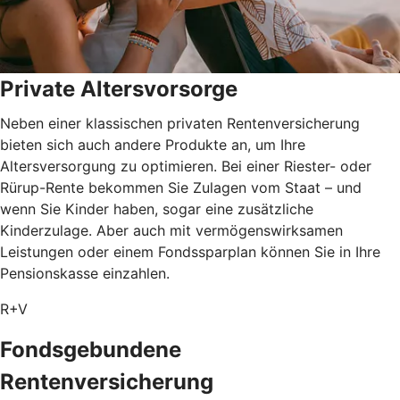
Private Altersvorsorge
Neben einer klassischen privaten Rentenversicherung
bieten sich auch andere Produkte an, um Ihre
Altersversorgung zu optimieren. Bei einer Riester- oder
Rürup-Rente bekommen Sie Zulagen vom Staat – und
wenn Sie Kinder haben, sogar eine zusätzliche
Kinderzulage. Aber auch mit vermögenswirksamen
Leistungen oder einem Fondssparplan können Sie in Ihre
Pensionskasse einzahlen.
R+V
Fondsgebundene
Rentenversicherung