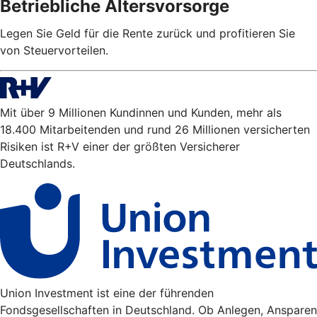
Betriebliche Altersvorsorge
Legen Sie Geld für die Rente zurück und profitieren Sie
von Steuervorteilen.
Mit über 9 Millionen Kundinnen und Kunden, mehr als
18.400 Mitarbeitenden und rund 26 Millionen versicherten
Risiken ist R+V einer der größten Versicherer
Deutschlands.
Union Investment ist eine der führenden
Fondsgesellschaften in Deutschland. Ob Anlegen, Ansparen