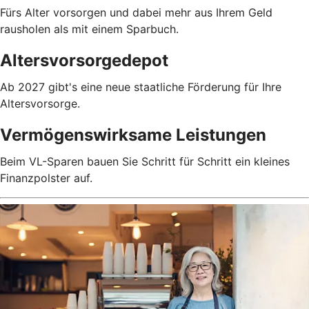
Fürs Alter vorsorgen und dabei mehr aus Ihrem Geld
rausholen als mit einem Sparbuch.
Altersvorsorgedepot
Ab 2027 gibt's eine neue staatliche Förderung für Ihre
Altersvorsorge.
Vermögenswirksame Leistungen
Beim VL-Sparen bauen Sie Schritt für Schritt ein kleines
Finanzpolster auf.