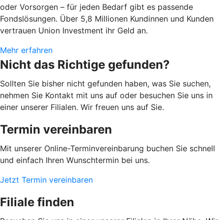
oder Vorsorgen – für jeden Bedarf gibt es passende
Fondslösungen. Über 5,8 Millionen Kundinnen und Kunden
vertrauen Union Investment ihr Geld an.
Mehr erfahren
Nicht das Richtige gefunden?
Sollten Sie bisher nicht gefunden haben, was Sie suchen,
nehmen Sie Kontakt mit uns auf oder besuchen Sie uns in
einer unserer Filialen. Wir freuen uns auf Sie.
Termin vereinbaren
Mit unserer Online-Terminvereinbarung buchen Sie schnell
und einfach Ihren Wunschtermin bei uns.
Jetzt Termin vereinbaren
Filiale finden