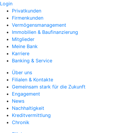
Login
Privatkunden
Firmenkunden
Vermögensmanagement
Immobilien & Baufinanzierung
Mitglieder
Meine Bank
Karriere
Banking & Service
Über uns
Filialen & Kontakte
Gemeinsam stark für die Zukunft
Engagement
News
Nachhaltigkeit
Kreditvermittlung
Chronik