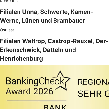
Kreis Unna
Filialen Unna, Schwerte, Kamen-
Werne, Lünen und Brambauer
Ostvest
Filialen Waltrop, Castrop-Rauxel, Oer-
Erkenschwick, Datteln und
Henrichenburg