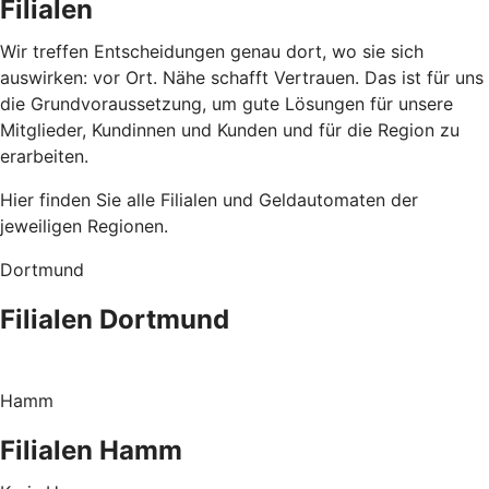
Filialen
Wir treffen Entscheidungen genau dort, wo sie sich
auswirken: vor Ort. Nähe schafft Vertrauen. Das ist für uns
die Grundvoraussetzung, um gute Lösungen für unsere
Mitglieder, Kundinnen und Kunden und für die Region zu
erarbeiten.
Hier finden Sie alle Filialen und Geldautomaten der
jeweiligen Regionen.
Dortmund
Filialen Dortmund
Hamm
Filialen Hamm