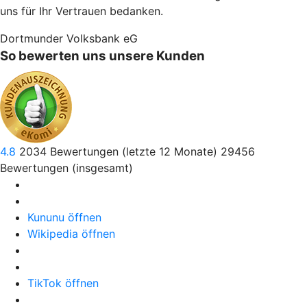
uns für Ihr Vertrauen bedanken.
Dortmunder Volksbank eG
So bewerten uns unsere Kunden
4.8
2034
Bewertungen (letzte 12 Monate)
29456
Bewertungen (insgesamt)
Kununu öffnen
Wikipedia öffnen
TikTok öffnen