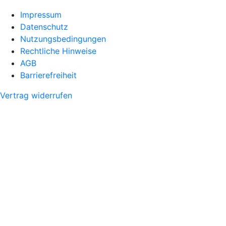
Impressum
Datenschutz
Nutzungsbedingungen
Rechtliche Hinweise
AGB
Barrierefreiheit
Vertrag widerrufen