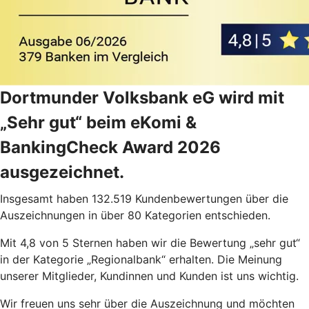
Dortmunder Volksbank eG wird mit
„Sehr gut“ beim eKomi &
BankingCheck Award 2026
ausgezeichnet.
Insgesamt haben 132.519 Kundenbewertungen über die
Auszeichnungen in über 80 Kategorien entschieden.
Mit 4,8 von 5 Sternen haben wir die Bewertung „sehr gut“
in der Kategorie „Regionalbank“ erhalten. Die Meinung
unserer Mitglieder, Kundinnen und Kunden ist uns wichtig.
Wir freuen uns sehr über die Auszeichnung und möchten