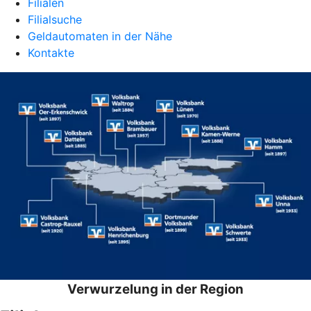
Filialen
Filialsuche
Geldautomaten in der Nähe
Kontakte
Verwurzelung in der Region