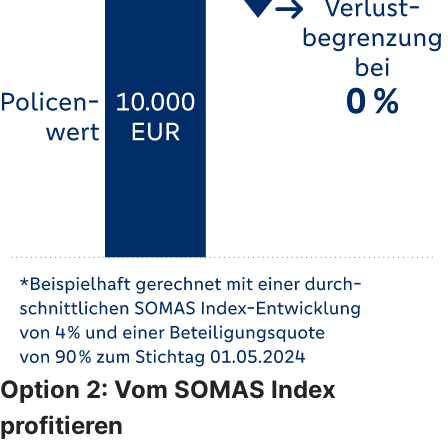
Option 2: Vom SOMAS Index
profitieren