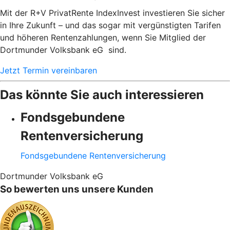
Mit der R+V PrivatRente IndexInvest investieren Sie sicher
in Ihre Zukunft – und das sogar mit vergünstigten Tarifen
und höheren Rentenzahlungen, wenn Sie Mitglied der
Dortmunder Volksbank eG sind.
Jetzt Termin vereinbaren
Das könnte Sie auch interessieren
Fondsgebundene
Rentenversicherung
Fondsgebundene Rentenversicherung
Dortmunder Volksbank eG
So bewerten uns unsere Kunden