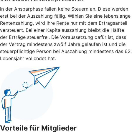
In der Ansparphase fallen keine Steuern an. Diese werden
erst bei der Auszahlung fällig. Wählen Sie eine lebenslange
Rentenzahlung, wird Ihre Rente nur mit dem Ertragsanteil
versteuert. Bei einer Kapitalauszahlung bleibt die Hälfte
der Erträge steuerfrei. Die Voraussetzung dafür ist, dass
der Vertrag mindestens zwölf Jahre gelaufen ist und die
steuerpflichtige Person bei Auszahlung mindestens das 62.
Lebensjahr vollendet hat.
Vorteile für Mitglieder