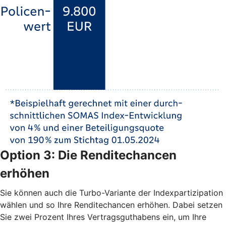
Option 3: Die Renditechancen
erhöhen
Sie können auch die Turbo-Variante der Indexpartizipation
wählen und so Ihre Renditechancen erhöhen. Dabei setzen
Sie zwei Prozent Ihres Vertragsguthabens ein, um Ihre