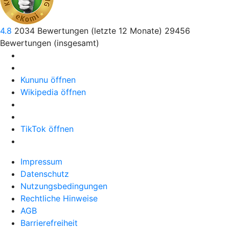
4.8
2034
Bewertungen (letzte 12 Monate)
29456
Bewertungen (insgesamt)
Kununu öffnen
Wikipedia öffnen
TikTok öffnen
Impressum
Datenschutz
Nutzungsbedingungen
Rechtliche Hinweise
AGB
Barrierefreiheit