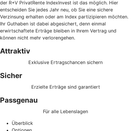
der R+V PrivatRente IndexInvest ist das möglich. Hier
entscheiden Sie jedes Jahr neu, ob Sie eine sichere
Verzinsung erhalten oder am Index partizipieren möchten.
Ihr Guthaben ist dabei abgesichert, denn einmal
erwirtschaftete Erträge bleiben in Ihrem Vertrag und
können nicht mehr verlorengehen.
Attraktiv
Exklusive Ertragschancen sichern
Sicher
Erzielte Erträge sind garantiert
Passgenau
Für alle Lebenslagen
Überblick
Optionen