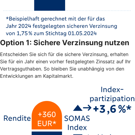
Option 1: Sichere Verzinsung nutzen
Entscheiden Sie sich für die sichere Verzinsung, erhalten
Sie für ein Jahr einen vorher festgelegten Zinssatz auf Ihr
Vertragsguthaben. So bleiben Sie unabhängig von den
Entwicklungen am Kapitalmarkt.