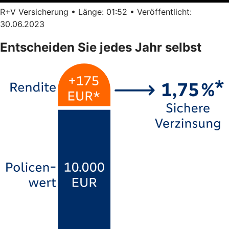
R+V Versicherung • Länge: 01:52 • Veröffentlicht:
30.06.2023
Entscheiden Sie jedes Jahr selbst