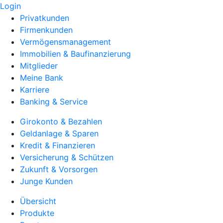
Login
Privatkunden
Firmenkunden
Vermögensmanagement
Immobilien & Baufinanzierung
Mitglieder
Meine Bank
Karriere
Banking & Service
Girokonto & Bezahlen
Geldanlage & Sparen
Kredit & Finanzieren
Versicherung & Schützen
Zukunft & Vorsorgen
Junge Kunden
Übersicht
Produkte