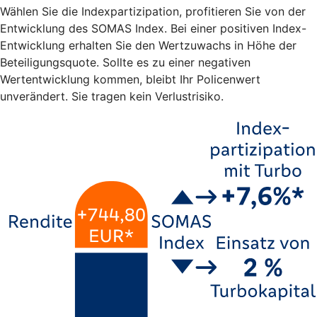
Wählen Sie die Indexpartizipation, profitieren Sie von der
Entwicklung des SOMAS Index. Bei einer positiven Index-
Entwicklung erhalten Sie den Wertzuwachs in Höhe der
Beteiligungsquote. Sollte es zu einer negativen
Wertentwicklung kommen, bleibt Ihr Policenwert
unverändert. Sie tragen kein Verlustrisiko.