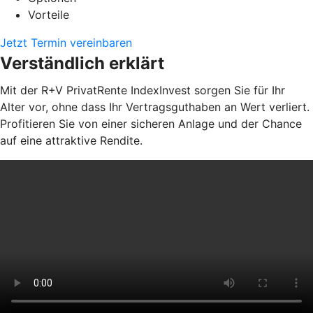
Vorteile
Jetzt Termin vereinbaren
Verständlich erklärt
Mit der R+V PrivatRente IndexInvest sorgen Sie für Ihr
Alter vor, ohne dass Ihr Vertragsguthaben an Wert verliert.
Profitieren Sie von einer sicheren Anlage und der Chance
auf eine attraktive Rendite.