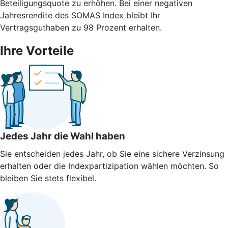
Beteiligungsquote zu erhöhen. Bei einer negativen
Jahresrendite des SOMAS Index bleibt Ihr
Vertragsguthaben zu 98 Prozent erhalten.
Ihre Vorteile
Jedes Jahr die Wahl haben
Sie entscheiden jedes Jahr, ob Sie eine sichere Verzinsung
erhalten oder die Indexpartizipation wählen möchten. So
bleiben Sie stets flexibel.