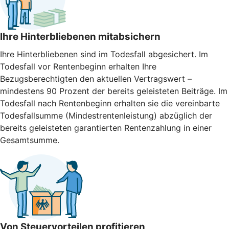
Ihre Hinterbliebenen mitabsichern
Ihre Hinterbliebenen sind im Todesfall abgesichert. Im
Todesfall vor Rentenbeginn erhalten Ihre
Bezugsberechtigten den aktuellen Vertragswert –
mindestens 90 Prozent der bereits geleisteten Beiträge. Im
Todesfall nach Rentenbeginn erhalten sie die vereinbarte
Todesfallsumme (Mindestrentenleistung) abzüglich der
bereits geleisteten garantierten Rentenzahlung in einer
Gesamtsumme.
Von Steuervorteilen profitieren