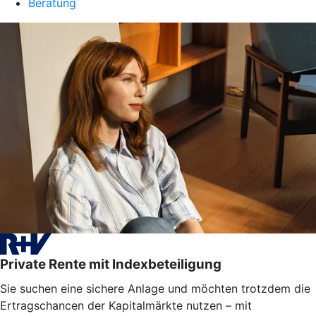
Beratung
Private Rente mit Indexbeteiligung
Sie suchen eine sichere Anlage und möchten trotzdem die
Ertragschancen der Kapitalmärkte nutzen – mit