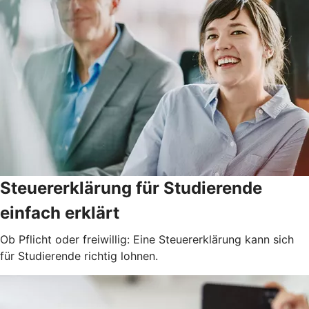
Steuererklärung für Studierende
einfach erklärt
Ob Pflicht oder freiwillig: Eine Steuererklärung kann sich
für Studierende richtig lohnen.