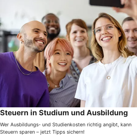
Steuern in Studium und Ausbildung
Wer Ausbildungs- und Studienkosten richtig angibt, kann
Steuern sparen – jetzt Tipps sichern!