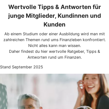
Wertvolle Tipps & Antworten für
junge Mitglieder, Kundinnen und
Kunden
Ab einem Studium oder einer Ausbildung wird man mit
zahlreichen Themen rund ums Finanzleben konfrontiert.
Nicht alles kann man wissen.
Daher findest du hier wertvolle Ratgeber, Tipps &
Antworten rund um Finanzen.
Stand September 2025