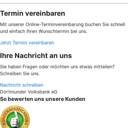
Termin vereinbaren
Mit unserer Online-Terminvereinbarung buchen Sie schnell
und einfach Ihren Wunschtermin bei uns.
Jetzt Termin vereinbaren
Ihre Nachricht an uns
Sie haben Fragen oder möchten uns etwas mitteilen?
Schreiben Sie uns.
Nachricht schreiben
Dortmunder Volksbank eG
So bewerten uns unsere Kunden