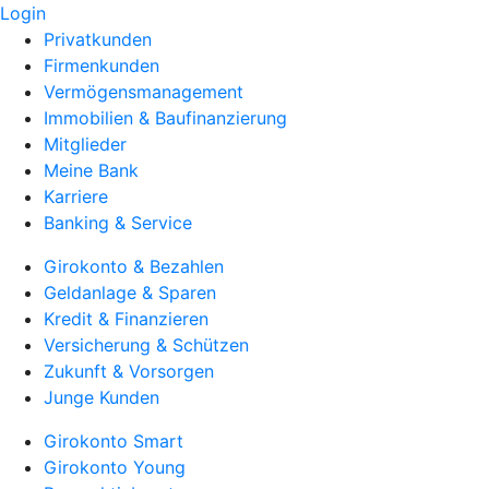
Login
Privatkunden
Firmenkunden
Vermögensmanagement
Immobilien & Baufinanzierung
Mitglieder
Meine Bank
Karriere
Banking & Service
Girokonto & Bezahlen
Geldanlage & Sparen
Kredit & Finanzieren
Versicherung & Schützen
Zukunft & Vorsorgen
Junge Kunden
Girokonto Smart
Girokonto Young