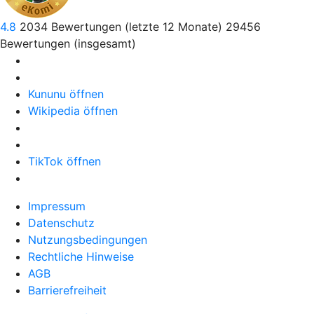
4.8
2034
Bewertungen (letzte 12 Monate)
29456
Bewertungen (insgesamt)
Kununu öffnen
Wikipedia öffnen
TikTok öffnen
Impressum
Datenschutz
Nutzungsbedingungen
Rechtliche Hinweise
AGB
Barrierefreiheit