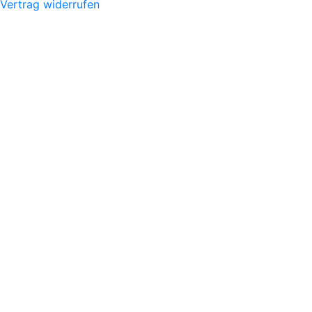
Vertrag widerrufen