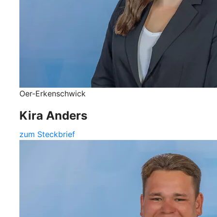
Oer-Erkenschwick
Kira Anders
zum Steckbrief