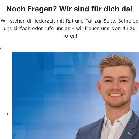
Noch Fragen? Wir sind für dich da!
Wir stehen dir jederzeit mit Rat und Tat zur Seite. Schreibe
uns einfach oder rufe uns an – wir freuen uns, von dir zu
hören!
‹