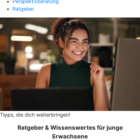
Perspektivberatung
Ratgeber
Tipps, die dich weiterbringen!
Ratgeber & Wissenswertes für junge
Erwachsene