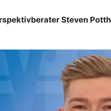
rspektivberater Steven Potth