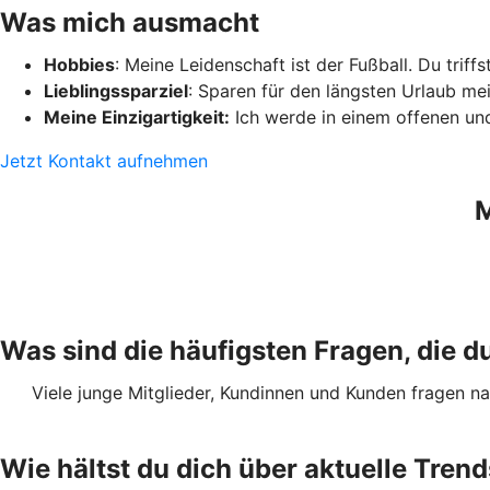
Was mich ausmacht
Hobbies
: Meine Leidenschaft ist der Fußball. Du trif
Lieblingssparziel
: Sparen für den längsten Urlaub me
Meine Einzigartigkeit:
Ich werde in einem offenen und
Jetzt Kontakt aufnehmen
M
Was sind die häufigsten Fragen, die
Viele junge Mitglieder, Kundinnen und Kunden fragen 
Wie hältst du dich über aktuelle Tre