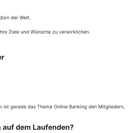
dion der Welt.
hre Ziele und Wünsche zu verwirklichen.
er
 ist gerade das Thema Online Banking den Mitgliedern,
ch auf dem Laufenden?