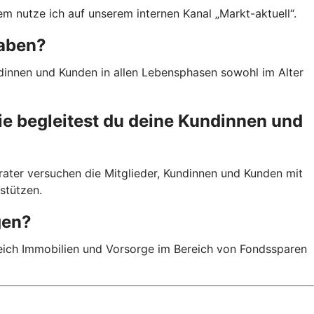
 nutze ich auf unserem internen Kanal „Markt-aktuell“.
haben?
ndinnen und Kunden in allen Lebensphasen sowohl im Alter
wie begleitest du deine Kundinnen und
rater versuchen die Mitglieder, Kundinnen und Kunden mit
stützen.
gen?
ereich Immobilien und Vorsorge im Bereich von Fondssparen