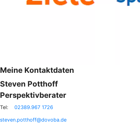
Meine Kontaktdaten
Steven Potthoff
Perspektivberater
Tel:
02389.967 1726
steven.potthoff@dovoba.de