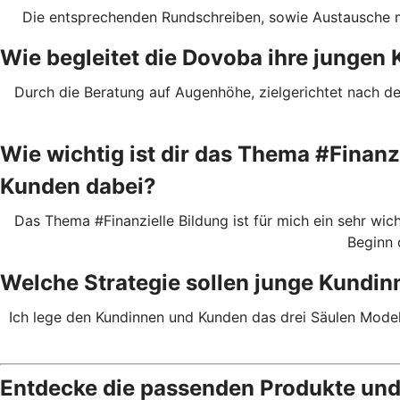
Die entsprechenden Rundschreiben, sowie Austausche mi
Wie begleitet die Dovoba ihre junge
Durch die Beratung auf Augenhöhe, zielgerichtet nach de
Wie wichtig ist dir das Thema #Finanz
Kunden dabei?
Das Thema #Finanzielle Bildung ist für mich ein sehr wi
Beginn 
Welche Strategie sollen junge Kundin
Ich lege den Kundinnen und Kunden das drei Säulen Modell
Entdecke die passenden Produkte und 