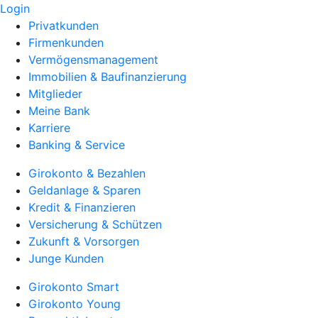
Login
Privatkunden
Firmenkunden
Vermögensmanagement
Immobilien & Baufinanzierung
Mitglieder
Meine Bank
Karriere
Banking & Service
Girokonto & Bezahlen
Geldanlage & Sparen
Kredit & Finanzieren
Versicherung & Schützen
Zukunft & Vorsorgen
Junge Kunden
Girokonto Smart
Girokonto Young