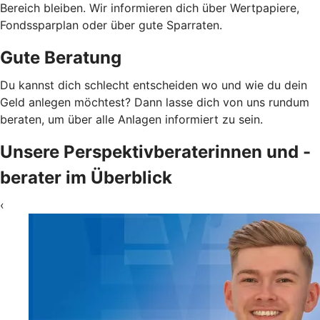
Bereich bleiben. Wir informieren dich über Wertpapiere,
Fondssparplan oder über gute Sparraten.
Gute Beratung
Du kannst dich schlecht entscheiden wo und wie du dein
Geld anlegen möchtest? Dann lasse dich von uns rundum
beraten, um über alle Anlagen informiert zu sein.
Unsere Perspektivberaterinnen und -
berater im Überblick
‹