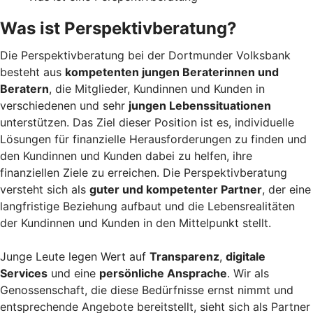
Was ist Perspektivberatung?
Die Perspektivberatung bei der Dortmunder Volksbank
besteht aus
kompetenten jungen Beraterinnen und
Beratern
, die Mitglieder, Kundinnen und Kunden in
verschiedenen und sehr
jungen Lebenssituationen
unterstützen. Das Ziel dieser Position ist es, individuelle
Lösungen für finanzielle Herausforderungen zu finden und
den Kundinnen und Kunden dabei zu helfen, ihre
finanziellen Ziele zu erreichen. Die Perspektivberatung
versteht sich als
guter und kompetenter Partner
, der eine
langfristige Beziehung aufbaut und die Lebensrealitäten
der Kundinnen und Kunden in den Mittelpunkt stellt.
Junge Leute legen Wert auf
Transparenz
,
digitale
Services
und eine
persönliche Ansprache
. Wir als
Genossenschaft, die diese Bedürfnisse ernst nimmt und
entsprechende Angebote bereitstellt, sieht sich als Partner