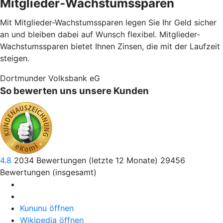
Mitglieder-Wachstumssparen
Mit Mitglieder-Wachstumssparen legen Sie Ihr Geld sicher
an und bleiben dabei auf Wunsch flexibel. Mitglieder-
Wachstumssparen bietet Ihnen Zinsen, die mit der Laufzeit
steigen.
Dortmunder Volksbank eG
So bewerten uns unsere Kunden
4.8
2034
Bewertungen (letzte 12 Monate)
29456
Bewertungen (insgesamt)
Kununu öffnen
Wikipedia öffnen