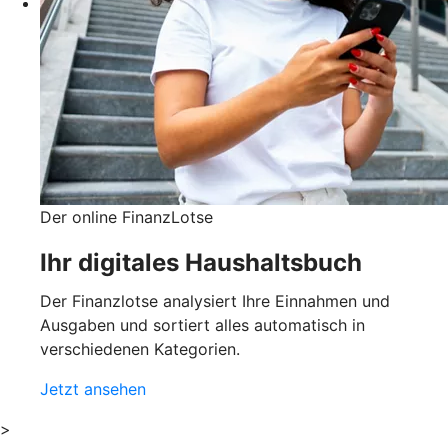
Der online FinanzLotse
Ihr digitales Haushaltsbuch
Der Finanzlotse analysiert Ihre Einnahmen und
Ausgaben und sortiert alles automatisch in
verschiedenen Kategorien.
Jetzt ansehen
>