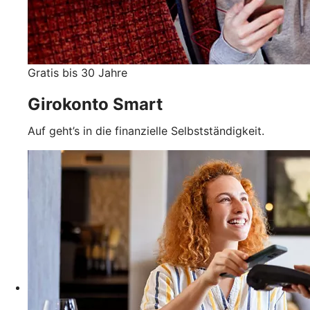
Gratis bis 30 Jahre
Girokonto Smart
Auf geht’s in die finanzielle Selbstständigkeit.