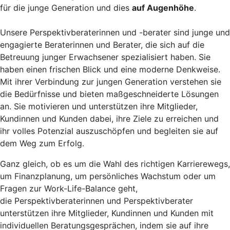
für die junge Generation und dies
auf Augenhöhe
.
Unsere Perspektivberaterinnen und -berater sind junge und
engagierte Beraterinnen und Berater, die sich auf die
Betreuung junger Erwachsener spezialisiert haben. Sie
haben einen frischen Blick und eine moderne Denkweise.
Mit ihrer Verbindung zur jungen Generation verstehen sie
die Bedürfnisse und bieten maßgeschneiderte Lösungen
an. Sie motivieren und unterstützen ihre Mitglieder,
Kundinnen und Kunden dabei, ihre Ziele zu erreichen und
ihr volles Potenzial auszuschöpfen und begleiten sie auf
dem Weg zum Erfolg.
Ganz gleich, ob es um die Wahl des richtigen Karrierewegs,
um Finanzplanung, um persönliches Wachstum oder um
Fragen zur Work-Life-Balance geht,
die Perspektivberaterinnen und Perspektivberater
unterstützen ihre Mitglieder, Kundinnen und Kunden mit
individuellen Beratungsgesprächen, indem sie auf ihre