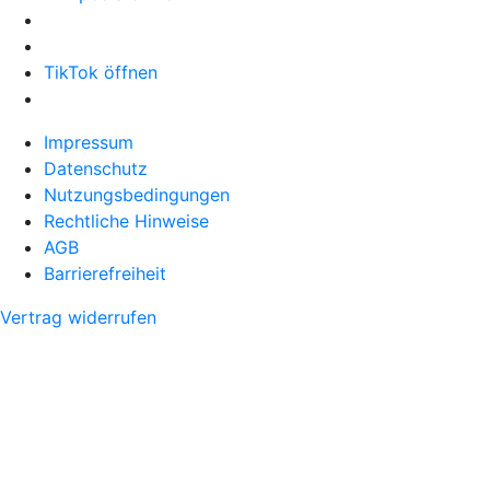
TikTok öffnen
Impressum
Datenschutz
Nutzungsbedingungen
Rechtliche Hinweise
AGB
Barrierefreiheit
Vertrag widerrufen