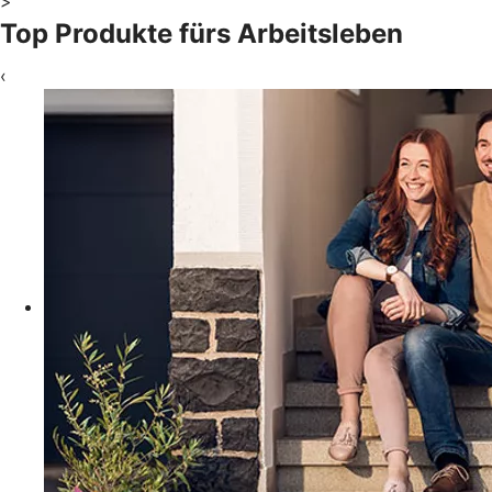
>
Top Produkte fürs Arbeitsleben
‹