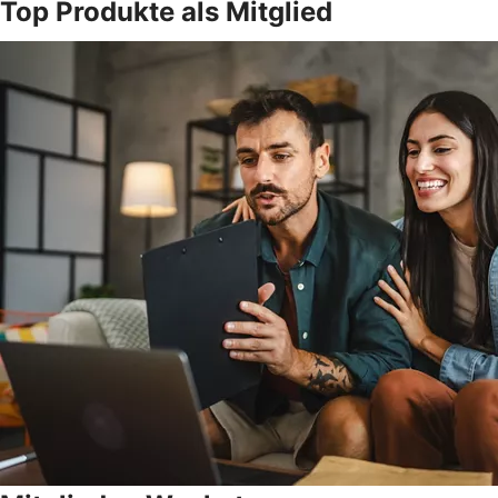
Top Produkte als Mitglied