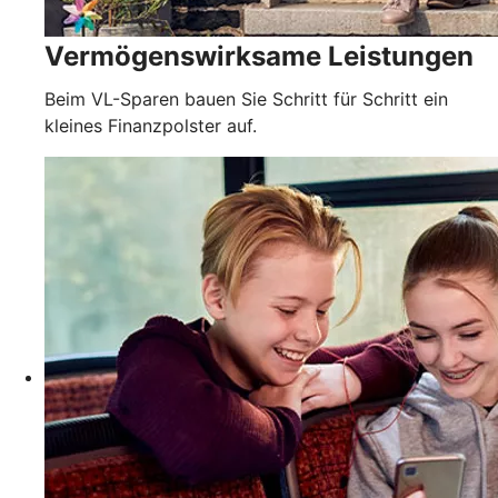
Vermögenswirksame Leistungen
Beim VL-Sparen bauen Sie Schritt für Schritt ein
kleines Finanzpolster auf.