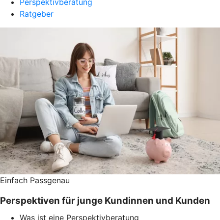
Perspektivberatung
Ratgeber
Einfach Passgenau
Perspektiven für junge Kundinnen und Kunden
Was ist eine Perspektivberatung