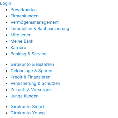
Login
Privatkunden
Firmenkunden
Vermögensmanagement
Immobilien & Baufinanzierung
Mitglieder
Meine Bank
Karriere
Banking & Service
Girokonto & Bezahlen
Geldanlage & Sparen
Kredit & Finanzieren
Versicherung & Schützen
Zukunft & Vorsorgen
Junge Kunden
Girokonto Smart
Girokonto Young