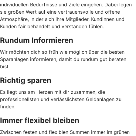
individuellen Bedürfnisse und Ziele eingehen. Dabei legen
sie großen Wert auf eine vertrauensvolle und offene
Atmosphäre, in der sich ihre Mitglieder, Kundinnen und
Kunden fair behandelt und verstanden fühlen.
Rundum Informieren
Wir möchten dich so früh wie möglich über die besten
Sparanlagen informieren, damit du rundum gut beraten
bist.
Richtig sparen
Es liegt uns am Herzen mit dir zusammen, die
professionellsten und verlässlichsten Geldanlagen zu
finden.
Immer flexibel bleiben
Zwischen festen und flexiblen Summen immer im grünen