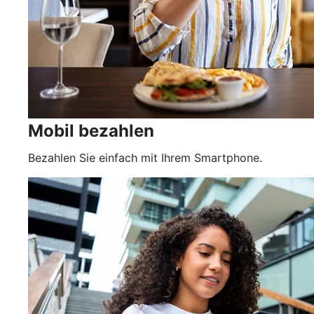
Mobil bezahlen
Bezahlen Sie einfach mit Ihrem Smartphone.