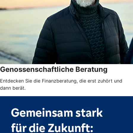
Genossenschaftliche Beratung
Entdecken Sie die Finanzberatung, die erst zuhört und
dann berät.