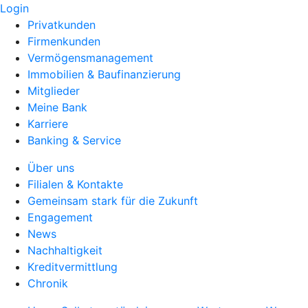
Login
Privatkunden
Firmenkunden
Vermögensmanagement
Immobilien & Baufinanzierung
Mitglieder
Meine Bank
Karriere
Banking & Service
Über uns
Filialen & Kontakte
Gemeinsam stark für die Zukunft
Engagement
News
Nachhaltigkeit
Kreditvermittlung
Chronik