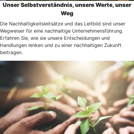
Unser Selbstverständnis, unsere Werte, unser
Weg
Die Nachhaltigkeitsleitsätze und das Leitbild sind unser
Wegweiser für eine nachhaltige Unternehmensführung.
Erfahren Sie, wie sie unsere Entscheidungen und
Handlungen lenken und zu einer nachhaltigen Zukunft
beitragen.