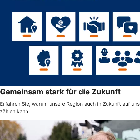
Gemeinsam stark für die Zukunft
Erfahren Sie, warum unsere Region auch in Zukunft auf uns
zählen kann.