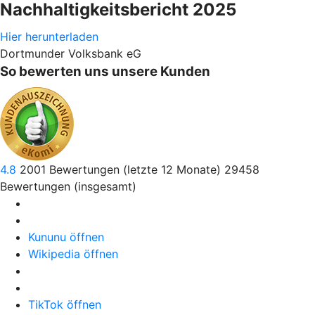
Nachhaltigkeitsbericht 2025
Hier herunterladen
Dortmunder Volksbank eG
So bewerten uns unsere Kunden
4.8
2001
Bewertungen (letzte 12 Monate)
29458
Bewertungen (insgesamt)
Kununu öffnen
Wikipedia öffnen
TikTok öffnen