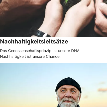
Nachhaltigkeitsleitsätze
Das Genossenschaftsprinzip ist unsere DNA.
Nachhaltigkeit ist unsere Chance.