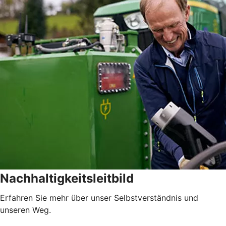
Nachhaltigkeitsleitbild
Erfahren Sie mehr über unser Selbstverständnis und
unseren Weg.