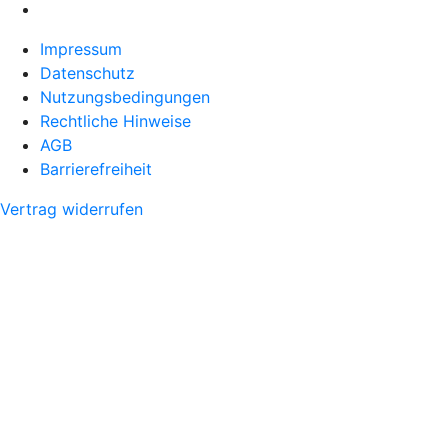
Impressum
Datenschutz
Nutzungsbedingungen
Rechtliche Hinweise
AGB
Barrierefreiheit
Vertrag widerrufen