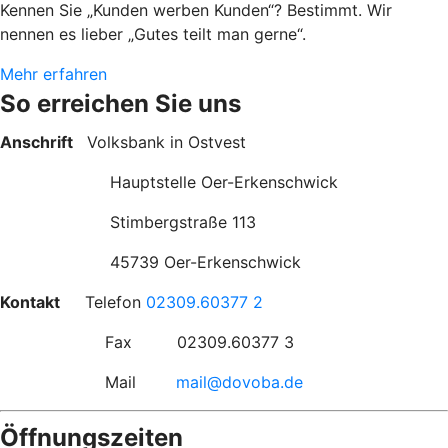
Kennen Sie „Kunden werben Kunden“? Bestimmt. Wir
nennen es lieber „Gutes teilt man gerne“.
Mehr erfahren
So erreichen Sie uns
Anschrift
Volksbank in Ostvest
Hauptstelle Oer-Erkenschwick
Stimbergstraße 113
45739 Oer-Erkenschwick
Kontakt
Telefon
02309.60377 2
Fax 02309.60377 3
Mail
mail@dovoba.de
Öffnungszeiten