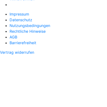
Impressum
Datenschutz
Nutzungsbedingungen
Rechtliche Hinweise
AGB
Barrierefreiheit
Vertrag widerrufen