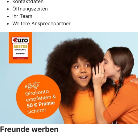
Kontaktdaten
Öffnungszeiten
Ihr Team
Weitere Ansprechpartner
Freunde werben