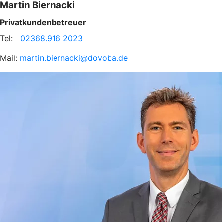
Martin Biernacki
Privatkundenbetreuer
Tel:
02368.916 2023
Mail:
martin.biernacki@dovoba.de