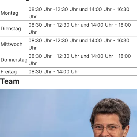
08:30 Uhr -12:30 Uhr und 14:00 Uhr - 16:30
Montag
Uhr
08:30 Uhr - 12:30 Uhr und 14:00 Uhr - 18:00
Dienstag
Uhr
08:30 Uhr -12:30 Uhr und 14:00 Uhr - 16:30
Mittwoch
Uhr
08:30 Uhr - 12:30 Uhr und 14:00 Uhr - 18:00
Donnerstag
Uhr
Freitag
08:30 Uhr - 14:00 Uhr
Team