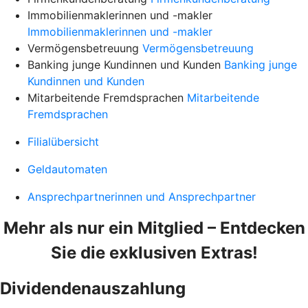
Immobilienmaklerinnen und -makler
Immobilienmaklerinnen und -makler
Vermögensbetreuung
Vermögensbetreuung
Banking junge Kundinnen und Kunden
Banking junge
Kundinnen und Kunden
Mitarbeitende Fremdsprachen
Mitarbeitende
Fremdsprachen
Filialübersicht
Geldautomaten
Ansprechpartnerinnen und Ansprechpartner
Mehr als nur ein Mitglied – Entdecken
Sie die exklusiven Extras!
Dividendenauszahlung