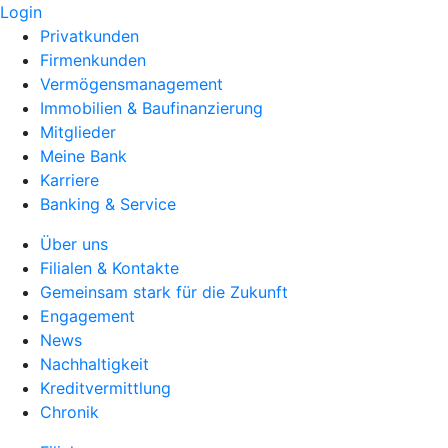
Login
Privatkunden
Firmenkunden
Vermögensmanagement
Immobilien & Baufinanzierung
Mitglieder
Meine Bank
Karriere
Banking & Service
Über uns
Filialen & Kontakte
Gemeinsam stark für die Zukunft
Engagement
News
Nachhaltigkeit
Kreditvermittlung
Chronik