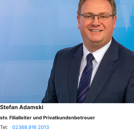
Stefan Adamski
stv. Filialleiter und Privatkundenbetreuer
Tel:
02368.916 2013