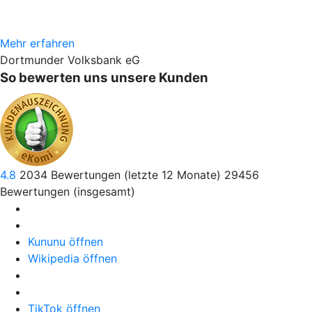
Mehr erfahren
Dortmunder Volksbank eG
So bewerten uns unsere Kunden
4.8
2034
Bewertungen (letzte 12 Monate)
29456
Bewertungen (insgesamt)
Kununu öffnen
Wikipedia öffnen
TikTok öffnen