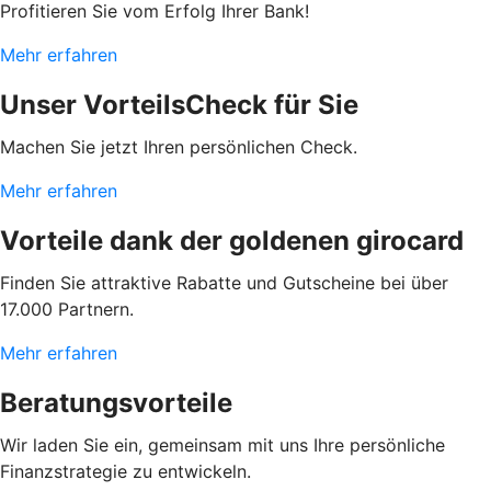
Profitieren Sie vom Erfolg Ihrer Bank!
Mehr erfahren
Unser VorteilsCheck für Sie
Machen Sie jetzt Ihren persönlichen Check.
Mehr erfahren
Vorteile dank der goldenen girocard
Finden Sie attraktive Rabatte und Gutscheine bei über
17.000 Partnern.
Mehr erfahren
Beratungsvorteile
Wir laden Sie ein, gemeinsam mit uns Ihre persönliche
Finanzstrategie zu entwickeln.