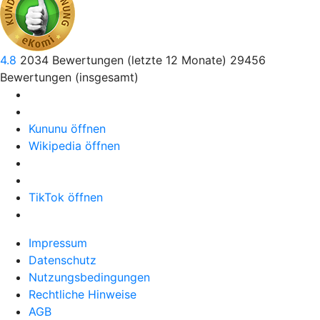
4.8
2034
Bewertungen (letzte 12 Monate)
29456
Bewertungen (insgesamt)
Kununu öffnen
Wikipedia öffnen
TikTok öffnen
Impressum
Datenschutz
Nutzungsbedingungen
Rechtliche Hinweise
AGB