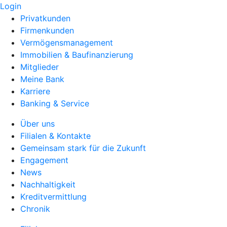
Login
Privatkunden
Firmenkunden
Vermögensmanagement
Immobilien & Baufinanzierung
Mitglieder
Meine Bank
Karriere
Banking & Service
Über uns
Filialen & Kontakte
Gemeinsam stark für die Zukunft
Engagement
News
Nachhaltigkeit
Kreditvermittlung
Chronik