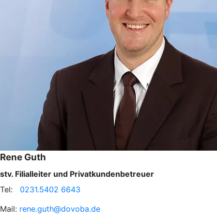
Rene Guth
stv. Filialleiter und Privatkundenbetreuer
Tel:
0231.5402 6643
Mail:
rene.guth@dovoba.de