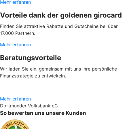
Mehr erfahren
Vorteile dank der goldenen girocard
Finden Sie attraktive Rabatte und Gutscheine bei über
17.000 Partnern.
Mehr erfahren
Beratungsvorteile
Wir laden Sie ein, gemeinsam mit uns Ihre persönliche
Finanzstrategie zu entwickeln.
Mehr erfahren
Dortmunder Volksbank eG
So bewerten uns unsere Kunden