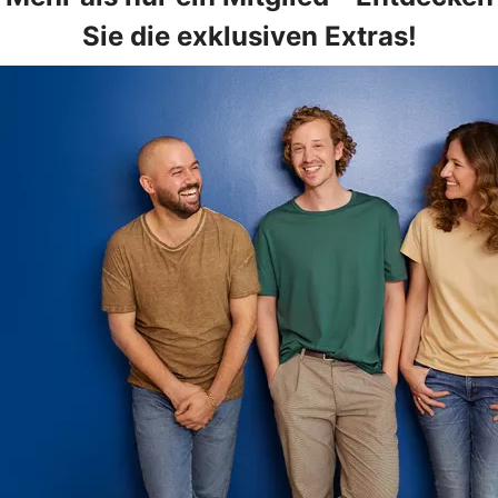
Sie die exklusiven Extras!