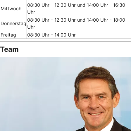
08:30 Uhr - 12:30 Uhr und 14:00 Uhr - 16:30
Mittwoch
Uhr
08:30 Uhr - 12:30 Uhr und 14:00 Uhr - 18:00
Donnerstag
Uhr
Freitag
08:30 Uhr - 14:00 Uhr
Team