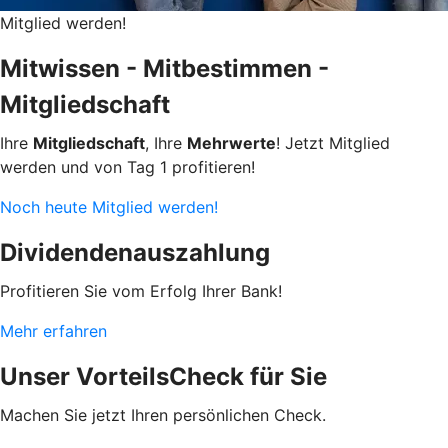
Mitglied werden!
Mitwissen - Mitbestimmen -
Mitgliedschaft
Ihre
Mitgliedschaft
, Ihre
Mehrwerte
! Jetzt Mitglied
werden und von Tag 1 profitieren!
Noch heute Mitglied werden!
Dividendenauszahlung
Profitieren Sie vom Erfolg Ihrer Bank!
Mehr erfahren
Unser VorteilsCheck für Sie
Machen Sie jetzt Ihren persönlichen Check.