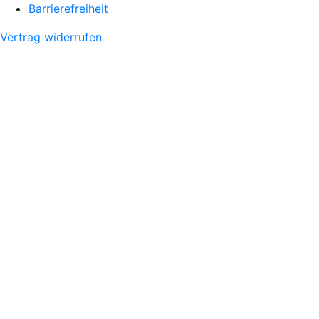
Barrierefreiheit
Vertrag widerrufen