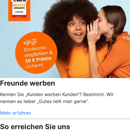
Freunde werben
Kennen Sie „Kunden werben Kunden“? Bestimmt. Wir
nennen es lieber „Gutes teilt man gerne“.
Mehr erfahren
So erreichen Sie uns