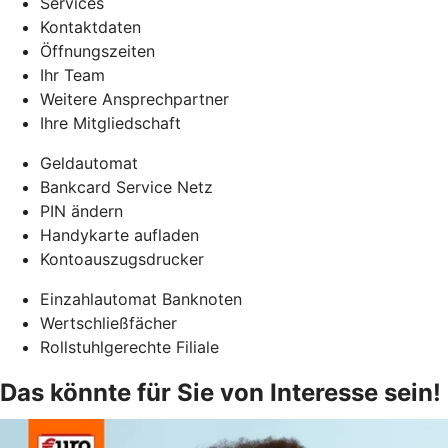
Services
Kontaktdaten
Öffnungszeiten
Ihr Team
Weitere Ansprechpartner
Ihre Mitgliedschaft
Geldautomat
Bankcard Service Netz
PIN ändern
Handykarte aufladen
Kontoauszugsdrucker
Einzahlautomat Banknoten
Wertschließfächer
Rollstuhlgerechte Filiale
Das könnte für Sie von Interesse sein!