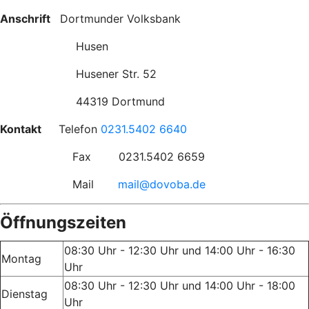
Anschrift
Dortmunder Volksbank
Husen
Husener Str. 52
44319 Dortmund
Kontakt
Telefon
0231.5402 6640
Fax 0231.5402 6659
Mail
mail@dovoba.de
Öffnungszeiten
08:30 Uhr - 12:30 Uhr und 14:00 Uhr - 16:30
Montag
Uhr
08:30 Uhr - 12:30 Uhr und 14:00 Uhr - 18:00
Dienstag
Uhr