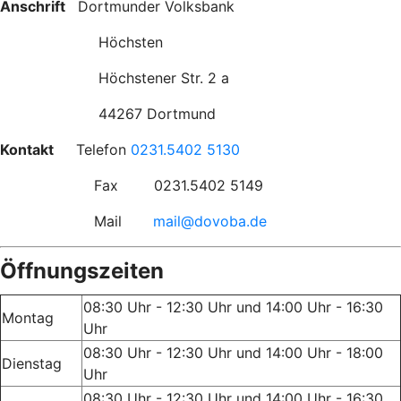
Anschrift
Dortmunder Volksbank
Höchsten
Höchstener Str. 2 a
44267 Dortmund
Kontakt
Telefon
0231.5402 5130
Fax 0231.5402 5149
Mail
mail@dovoba.de
Öffnungszeiten
08:30 Uhr - 12:30 Uhr und 14:00 Uhr - 16:30
Montag
Uhr
08:30 Uhr - 12:30 Uhr und 14:00 Uhr - 18:00
Dienstag
Uhr
08:30 Uhr - 12:30 Uhr und 14:00 Uhr - 16:30