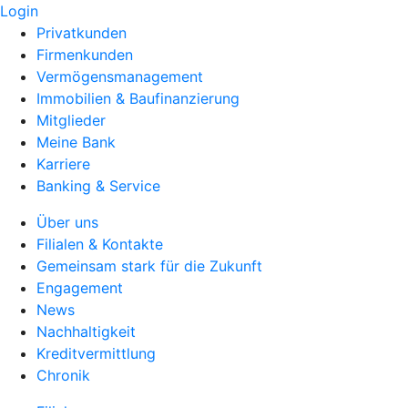
Login
Privatkunden
Firmenkunden
Vermögensmanagement
Immobilien & Baufinanzierung
Mitglieder
Meine Bank
Karriere
Banking & Service
Über uns
Filialen & Kontakte
Gemeinsam stark für die Zukunft
Engagement
News
Nachhaltigkeit
Kreditvermittlung
Chronik