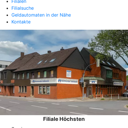
Filialen
Filialsuche
Geldautomaten in der Nähe
Kontakte
Filiale Höchsten