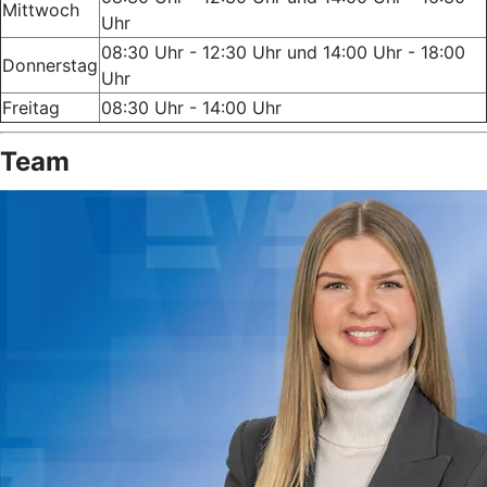
Mittwoch
Uhr
08:30 Uhr - 12:30 Uhr und 14:00 Uhr - 18:00
Donnerstag
Uhr
Freitag
08:30 Uhr - 14:00 Uhr
Team