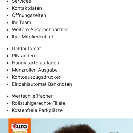
Services
Kontaktdaten
Öffnungszeiten
Ihr Team
Weitere Ansprechpartner
Ihre Mitgliedschaft
Geldautomat
PIN ändern
Handykarte aufladen
Münzrollen Ausgabe
Kontoauszugsdrucker
Einzahlautomat Banknoten
Wertschließfächer
Rollstuhlgerechte Filiale
Kostenfreie Parkplätze