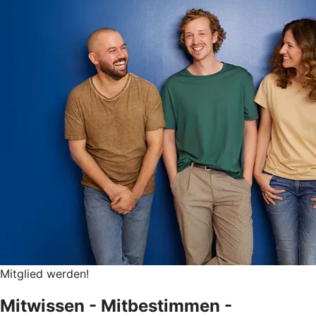
Mitglied werden!
Mitwissen - Mitbestimmen -