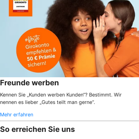
Freunde werben
Kennen Sie „Kunden werben Kunden“? Bestimmt. Wir
nennen es lieber „Gutes teilt man gerne“.
Mehr erfahren
So erreichen Sie uns