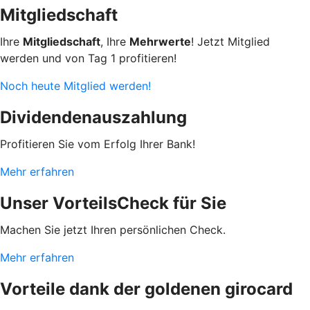
Mitgliedschaft
Ihre
Mitgliedschaft
, Ihre
Mehrwerte
! Jetzt Mitglied
werden und von Tag 1 profitieren!
Noch heute Mitglied werden!
Dividendenauszahlung
Profitieren Sie vom Erfolg Ihrer Bank!
Mehr erfahren
Unser VorteilsCheck für Sie
Machen Sie jetzt Ihren persönlichen Check.
Mehr erfahren
Vorteile dank der goldenen girocard