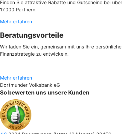
Finden Sie attraktive Rabatte und Gutscheine bei über
17.000 Partnern.
Mehr erfahren
Beratungsvorteile
Wir laden Sie ein, gemeinsam mit uns Ihre persönliche
Finanzstrategie zu entwickeln.
Mehr erfahren
Dortmunder Volksbank eG
So bewerten uns unsere Kunden