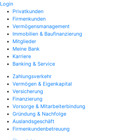
Login
Privatkunden
Firmenkunden
Vermögensmanagement
Immobilien & Baufinanzierung
Mitglieder
Meine Bank
Karriere
Banking & Service
Zahlungsverkehr
Vermögen & Eigenkapital
Versicherung
Finanzierung
Vorsorge & Mitarbeiterbindung
Gründung & Nachfolge
Auslandsgeschäft
Firmenkundenbetreuung