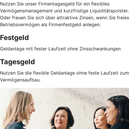
Nutzen Sie unser Firmentagesgeld für ein flexibles
Vermögensmanagement und kurzfristige Liquiditätspolster.
Oder freuen Sie sich über attraktive Zinsen, wenn Sie freies
Betriebsvermögen als Firmenfestgeld anlegen.
Festgeld
Geldanlage mit fester Laufzeit ohne Zinsschwankungen
Tagesgeld
Nutzen Sie die flexible Geldanlage ohne feste Laufzeit zum
Vermögensaufbau.