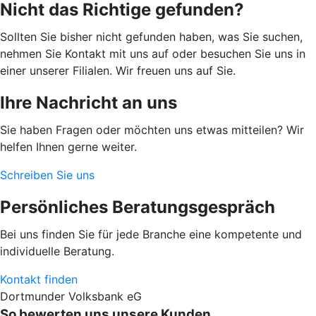
Nicht das Richtige gefunden?
Sollten Sie bisher nicht gefunden haben, was Sie suchen,
nehmen Sie Kontakt mit uns auf oder besuchen Sie uns in
einer unserer Filialen. Wir freuen uns auf Sie.
Ihre Nachricht an uns
Sie haben Fragen oder möchten uns etwas mitteilen? Wir
helfen Ihnen gerne weiter.
Schreiben Sie uns
Persönliches Beratungsgespräch
Bei uns finden Sie für jede Branche eine kompetente und
individuelle Beratung.
Kontakt finden
Dortmunder Volksbank eG
So bewerten uns unsere Kunden