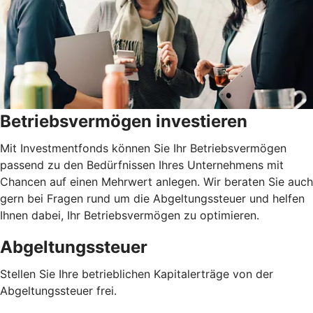
Betriebsvermögen investieren
Mit Investmentfonds können Sie Ihr Betriebsvermögen
passend zu den Bedürfnissen Ihres Unternehmens mit
Chancen auf einen Mehrwert anlegen. Wir beraten Sie auch
gern bei Fragen rund um die Abgeltungssteuer und helfen
Ihnen dabei, Ihr Betriebsvermögen zu optimieren.
Abgeltungssteuer
Stellen Sie Ihre betrieblichen Kapitalerträge von der
Abgeltungssteuer frei.