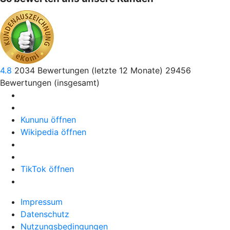
4.8
2034
Bewertungen (letzte 12 Monate)
29456
Bewertungen (insgesamt)
Kununu öffnen
Wikipedia öffnen
TikTok öffnen
Impressum
Datenschutz
Nutzungsbedingungen