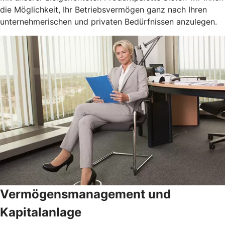
die Möglichkeit, Ihr Betriebsvermögen ganz nach Ihren
unternehmerischen und privaten Bedürfnissen anzulegen.
Vermögensmanagement und
Kapitalanlage