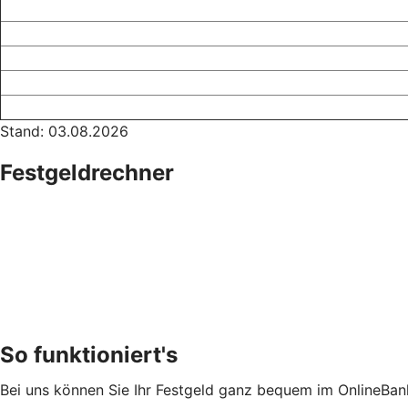
Stand: 03.08.2026
Festgeldrechner
So funktioniert's
Bei uns können Sie Ihr Festgeld ganz bequem im OnlineBan