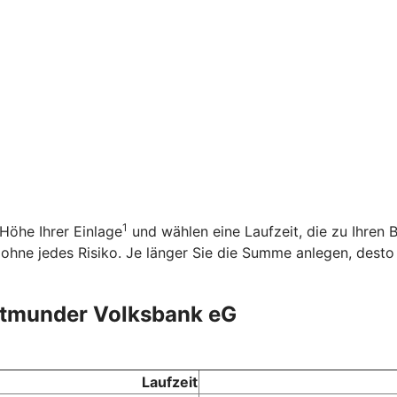
1
 Höhe Ihrer Einlage
und wählen eine Laufzeit, die zu Ihren B
en ohne jedes Risiko. Je länger Sie die Summe anlegen, dest
ortmunder Volksbank eG
Laufzeit