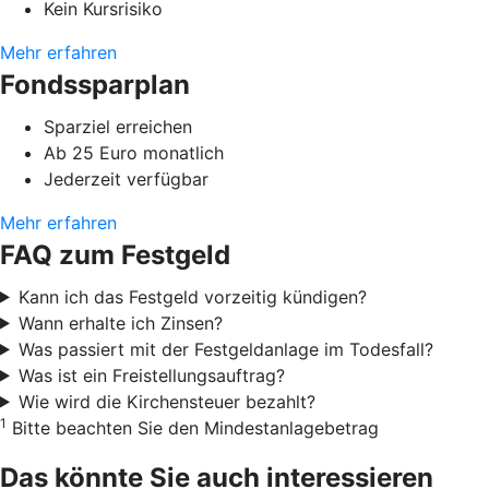
Kein Kursrisiko
Mehr erfahren
Fondssparplan
Sparziel erreichen
Ab 25 Euro monatlich
Jederzeit verfügbar
Mehr erfahren
FAQ zum Festgeld
Kann ich das Festgeld vorzeitig kündigen?
Wann erhalte ich Zinsen?
Was passiert mit der Festgeldanlage im Todesfall?
Was ist ein Freistellungsauftrag?
Wie wird die Kirchensteuer bezahlt?
1
Bitte beachten Sie den Mindestanlagebetrag
Das könnte Sie auch interessieren