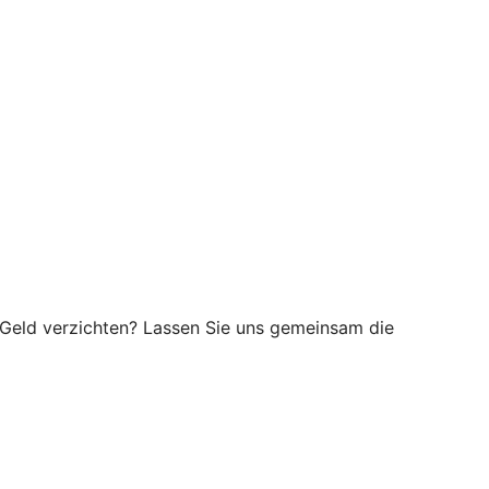
hr Geld verzichten? Lassen Sie uns gemeinsam die