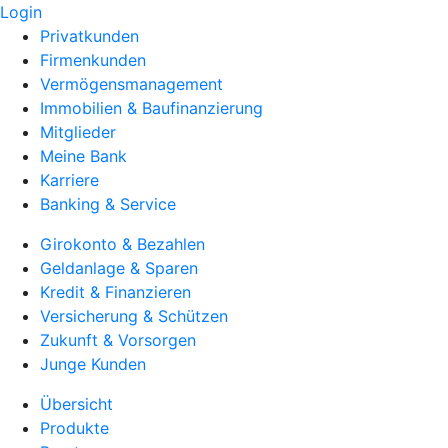
Login
Privatkunden
Firmenkunden
Vermögensmanagement
Immobilien & Baufinanzierung
Mitglieder
Meine Bank
Karriere
Banking & Service
Girokonto & Bezahlen
Geldanlage & Sparen
Kredit & Finanzieren
Versicherung & Schützen
Zukunft & Vorsorgen
Junge Kunden
Übersicht
Produkte