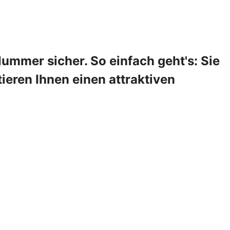
ummer sicher. So einfach geht's: Sie
ieren Ihnen einen attraktiven