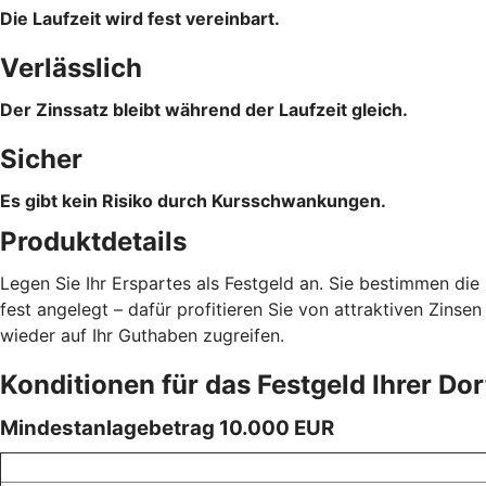
Die Laufzeit wird fest vereinbart.
Verlässlich
Der Zinssatz bleibt während der Laufzeit gleich.
Sicher
Es gibt kein Risiko durch Kursschwankungen.
Produktdetails
Legen Sie Ihr Erspartes als Festgeld an. Sie bestimmen die
fest angelegt – dafür profitieren Sie von attraktiven Zins
wieder auf Ihr Guthaben zugreifen.
Konditionen für das Festgeld Ihrer D
Mindestanlagebetrag 10.000 EUR