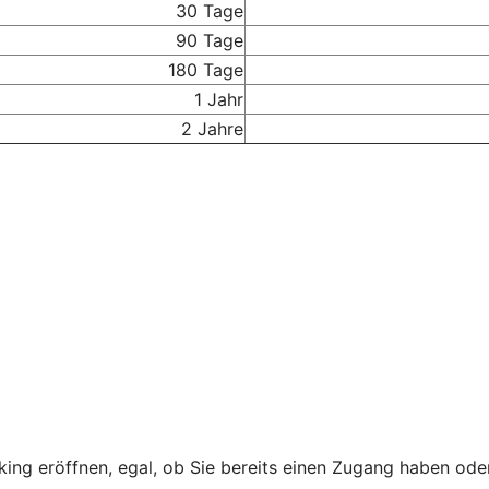
30 Tage
90 Tage
180 Tage
1 Jahr
2 Jahre
king eröffnen, egal, ob Sie bereits einen Zugang haben od