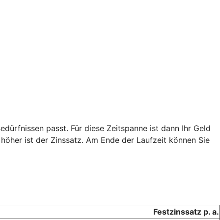
edürfnissen passt. Für diese Zeitspanne ist dann Ihr Geld
o höher ist der Zinssatz. Am Ende der Laufzeit können Sie
Festzinssatz p. a.