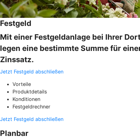
Festgeld
Mit einer Festgeldanlage bei Ihrer Do
legen eine bestimmte Summe für einen
Zinssatz.
Jetzt Festgeld abschließen
Vorteile
Produktdetails
Konditionen
Festgeldrechner
Jetzt Festgeld abschließen
Planbar