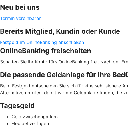
Neu bei uns
Termin vereinbaren
Bereits Mitglied, Kundin oder Kunde
Festgeld im OnlineBanking abschließen
OnlineBanking freischalten
Schalten Sie Ihr Konto fürs OnlineBanking frei. Nach der Fr
Die passende Geldanlage für Ihre Bed
Beim Festgeld entscheiden Sie sich für eine sehr sichere A
Alternativen prüfen, damit wir die Geldanlage finden, die 
Tagesgeld
Geld zwischenparken
Flexibel verfügen