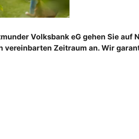
rtmunder Volksbank eG gehen Sie auf N
 vereinbarten Zeitraum an. Wir garant