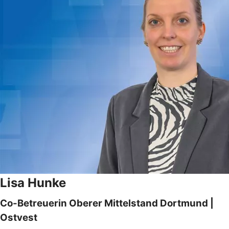
Lisa Hunke
Co-Betreuerin Oberer Mittelstand Dortmund |
Ostvest