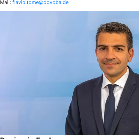
Mail:
flavio.tome@dovoba.de