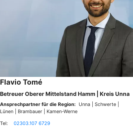
Flavio Tomé
Betreuer Oberer Mittelstand Hamm | Kreis Unna
Ansprechpartner für die Region:
Unna | Schwerte |
Lünen | Brambauer | Kamen-Werne
Tel:
02303.107 6729