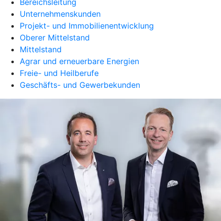
Bereichsleitung
Unternehmenskunden
Projekt- und Immobilienentwicklung
Oberer Mittelstand
Mittelstand
Agrar und erneuerbare Energien
Freie- und Heilberufe
Geschäfts- und Gewerbekunden