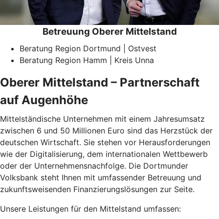
Betreuung Oberer Mittelstand
Beratung Region Dortmund | Ostvest
Beratung Region Hamm | Kreis Unna
Oberer Mittelstand – Partnerschaft
auf Augenhöhe
Mittelständische Unternehmen mit einem Jahresumsatz
zwischen 6 und 50 Millionen Euro sind das Herzstück der
deutschen Wirtschaft. Sie stehen vor Herausforderungen
wie der Digitalisierung, dem internationalen Wettbewerb
oder der Unternehmensnachfolge. Die Dortmunder
Volksbank steht Ihnen mit umfassender Betreuung und
zukunftsweisenden Finanzierungslösungen zur Seite.
Unsere Leistungen für den Mittelstand umfassen: