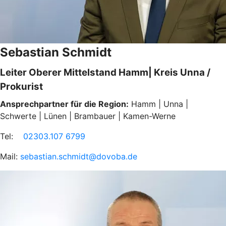
Sebastian Schmidt
Leiter Oberer Mittelstand Hamm| Kreis Unna /
Prokurist
Ansprechpartner für die Region:
Hamm | Unna |
Schwerte | Lünen | Brambauer | Kamen-Werne
Tel:
02303.107 6799
Mail:
sebastian.schmidt@dovoba.de