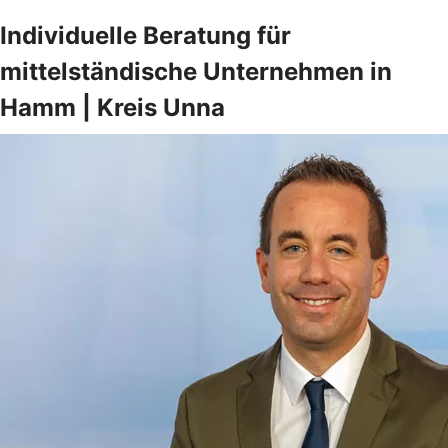
Individuelle Beratung für
mittelständische Unternehmen in
Hamm | Kreis Unna