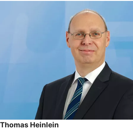
Thomas Heinlein