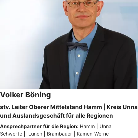
Volker Böning
stv. Leiter Oberer Mittelstand Hamm | Kreis Unna
und Auslandsgeschäft für alle Regionen
Ansprechpartner für die Region:
Hamm | Unna |
Schwerte | Lünen | Brambauer | Kamen-Werne