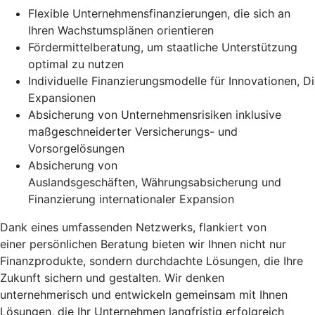
Flexible Unternehmensfinanzierungen, die sich an
Ihren Wachstumsplänen orientieren
Fördermittelberatung, um staatliche Unterstützung
optimal zu nutzen
Individuelle Finanzierungsmodelle für Innovationen, Di
Expansionen
Absicherung von Unternehmensrisiken inklusive
maßgeschneiderter Versicherungs- und
Vorsorgelösungen
Absicherung von
Auslandsgeschäften, Währungsabsicherung und
Finanzierung internationaler Expansion
Dank eines umfassenden Netzwerks, flankiert von
einer persönlichen Beratung bieten wir Ihnen nicht nur
Finanzprodukte, sondern durchdachte Lösungen, die Ihre
Zukunft sichern und gestalten. Wir denken
unternehmerisch und entwickeln gemeinsam mit Ihnen
Lösungen, die Ihr Unternehmen langfristig erfolgreich