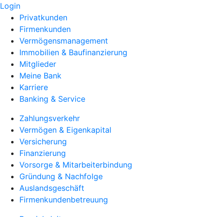
Login
Privatkunden
Firmenkunden
Vermögensmanagement
Immobilien & Baufinanzierung
Mitglieder
Meine Bank
Karriere
Banking & Service
Zahlungsverkehr
Vermögen & Eigenkapital
Versicherung
Finanzierung
Vorsorge & Mitarbeiterbindung
Gründung & Nachfolge
Auslandsgeschäft
Firmenkundenbetreuung