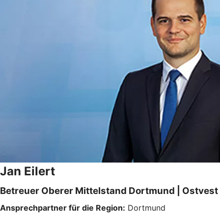
Jan Eilert
Betreuer Oberer Mittelstand Dortmund | Ostvest
Ansprechpartner für die Region:
Dortmund