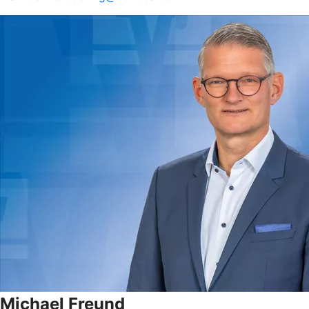
Michael Freund