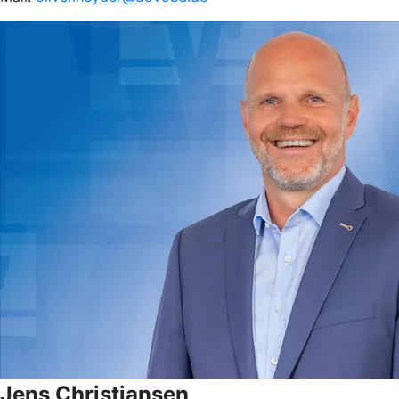
Jens Christiansen