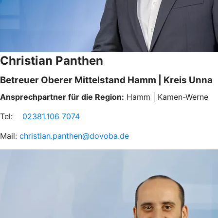
Christian Panthen
Betreuer Oberer Mittelstand Hamm | Kreis Unna
Ansprechpartner für die Region:
Hamm | Kamen-Werne
Tel:
02381.106 7074
Mail:
christian.panthen@dovoba.de