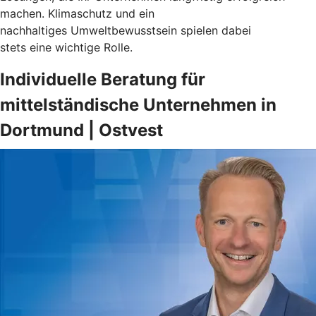
machen. Klimaschutz und ein
nachhaltiges Umweltbewusstsein spielen dabei
stets eine wichtige Rolle.
Individuelle Beratung für
mittelständische Unternehmen in
Dortmund | Ostvest