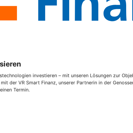
isieren
stechnologien investieren – mit unseren Lösungen zur Objek
mit der VR Smart Finanz, unserer Partnerin in der Genossen
 einen Termin.