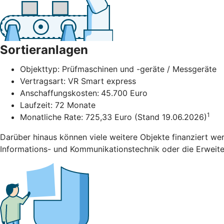
Sortieranlagen
Objekttyp: Prüfmaschinen und -geräte / Messgeräte
Vertragsart: VR Smart express
Anschaffungskosten:
45.700 Euro
Laufzeit: 72 Monate
1
Monatliche Rate: 725,33 Euro (Stand 19.06.2026)
Darüber hinaus können viele weitere Objekte finanziert we
Informations- und Kommunikationstechnik oder die Erweiter