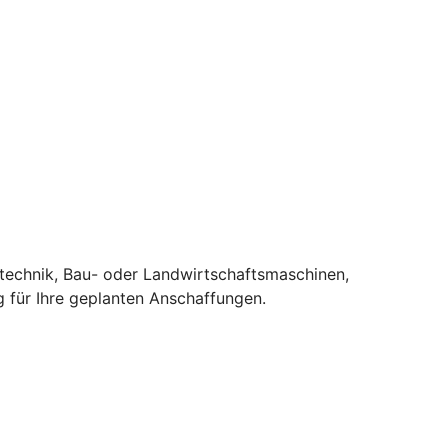
stechnik, Bau- oder Landwirtschaftsmaschinen,
 für Ihre geplanten Anschaffungen.