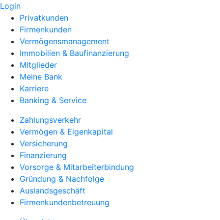
Login
Privatkunden
Firmenkunden
Vermögensmanagement
Immobilien & Baufinanzierung
Mitglieder
Meine Bank
Karriere
Banking & Service
Zahlungsverkehr
Vermögen & Eigenkapital
Versicherung
Finanzierung
Vorsorge & Mitarbeiterbindung
Gründung & Nachfolge
Auslandsgeschäft
Firmenkundenbetreuung