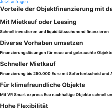
Jetzt anfragen
Vorteile der Objektfinanzierung mit d
Mit Mietkauf oder Leasing
Schnell investieren und liquiditätsschonend finanzieren
Diverse Vorhaben umsetzen
Finanzierungslösungen für neue und gebrauchte Objekt
Schneller Mietkauf
Finanzierung bis 250.000 Euro mit Sofortentscheid und 
Für klimafreundliche Objekte
Mit VR Smart express Eco nachhaltige Objekte schnell un
Hohe Flexibilität