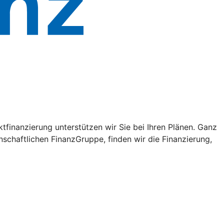
tfinanzierung unterstützen wir Sie bei Ihren Plänen. Ganz
schaftlichen FinanzGruppe, finden wir die Finanzierung,