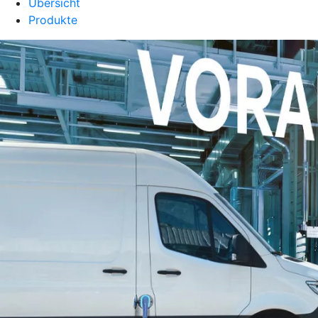
Übersicht
Produkte