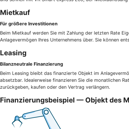
Mietkauf
Für größere Investitionen
Beim Mietkauf werden Sie mit Zahlung der letzten Rate Eig
Anlagevermögen Ihres Unternehmens über. Sie können ents
Leasing
Bilanzneutrale Finanzierung
Beim Leasing bleibt das finanzierte Objekt im Anlagevermög
absetzbar. Idealerweise finanzieren Sie die monatlichen R
zurückgeben, kaufen oder den Vertrag verlängern.
Finanzierungsbeispiel — Objekt des