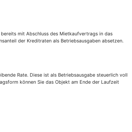
 bereits mit Abschluss des Mietkaufvertrags in das
anteil der Kreditraten als Betriebsausgaben absetzen.
bende Rate. Diese ist als Betriebsausgabe steuerlich voll
tragsform können Sie das Objekt am Ende der Laufzeit