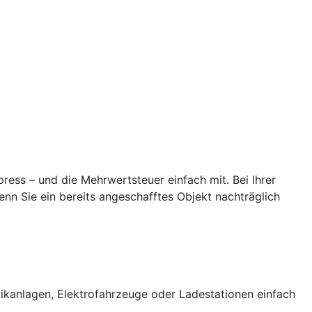
ess – und die Mehrwertsteuer einfach mit. Bei Ihrer
n Sie ein bereits angeschafftes Objekt nachträglich
ikanlagen, Elektrofahrzeuge oder Ladestationen einfach