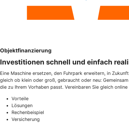
Objektfinanzierung
Investitionen schnell und einfach real
Eine Maschine ersetzen, den Fuhrpark erweitern, in Zukunft
gleich ob klein oder groß, gebraucht oder neu: Gemeinsam 
die zu Ihrem Vorhaben passt. Vereinbaren Sie gleich online
Vorteile
Lösungen
Rechenbeispiel
Versicherung