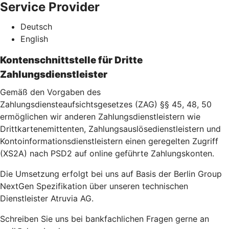
Service Provider
Deutsch
English
Kontenschnittstelle für Dritte
Zahlungsdienstleister
Gemäß den Vorgaben des
Zahlungsdiensteaufsichtsgesetzes (ZAG) §§ 45, 48, 50
ermöglichen wir anderen Zahlungsdienstleistern wie
Drittkartenemittenten, Zahlungsauslösedienstleistern und
Kontoinformationsdienstleistern einen geregelten Zugriff
(XS2A) nach PSD2 auf online geführte Zahlungskonten.
Die Umsetzung erfolgt bei uns auf Basis der Berlin Group
NextGen Spezifikation über unseren technischen
Dienstleister Atruvia AG.
Schreiben Sie uns bei bankfachlichen Fragen gerne an