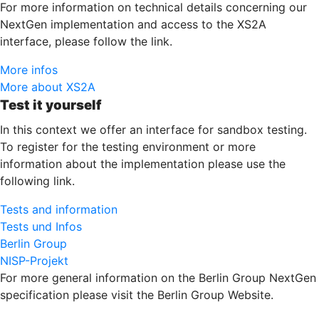
For more information on technical details concerning our
NextGen implementation and access to the XS2A
interface, please follow the link.
More infos
More about XS2A
Test it yourself
In this context we offer an interface for sandbox testing.
To register for the testing environment or more
information about the implementation please use the
following link.
Tests and information
Tests und Infos
Berlin Group
NISP-Projekt
For more general information on the Berlin Group NextGen
specification please visit the Berlin Group Website.