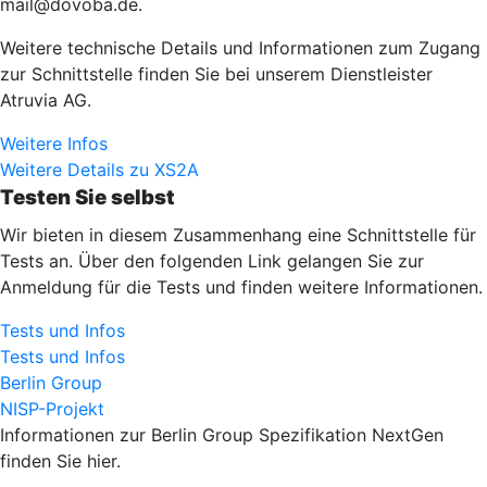
mail@dovoba.de.
Weitere technische Details und Informationen zum Zugang
zur Schnittstelle finden Sie bei unserem Dienstleister
Atruvia AG.
Weitere Infos
Weitere Details zu XS2A
Testen Sie selbst
Wir bieten in diesem Zusammenhang eine Schnittstelle für
Tests an. Über den folgenden Link gelangen Sie zur
Anmeldung für die Tests und finden weitere Informationen.
Tests und Infos
Tests und Infos
Berlin Group
NISP-Projekt
Informationen zur Berlin Group Spezifikation NextGen
finden Sie hier.