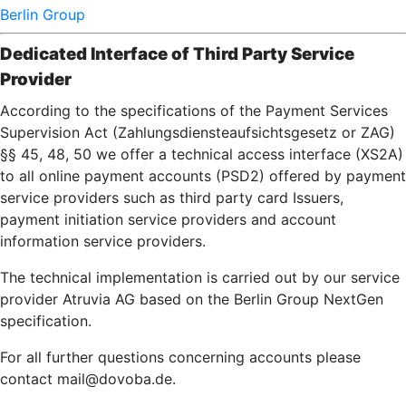
Berlin Group
Dedicated Interface of Third Party Service
Provider
According to the specifications of the Payment Services
Supervision Act (Zahlungsdiensteaufsichtsgesetz or ZAG)
§§ 45, 48, 50 we offer a technical access interface (XS2A)
to all online payment accounts (PSD2) offered by payment
service providers such as third party card Issuers,
payment initiation service providers and account
information service providers.
The technical implementation is carried out by our service
provider Atruvia AG based on the Berlin Group NextGen
specification.
For all further questions concerning accounts please
contact mail@dovoba.de.