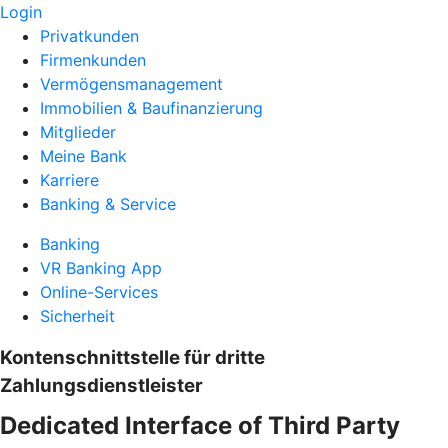
Login
Privatkunden
Firmenkunden
Vermögensmanagement
Immobilien & Baufinanzierung
Mitglieder
Meine Bank
Karriere
Banking & Service
Banking
VR Banking App
Online-Services
Sicherheit
Kontenschnittstelle für dritte
Zahlungsdienstleister
Dedicated Interface of Third Party