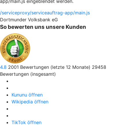
app/main.js eingeblendet werden.
/serviceproxy/serviceauftrag-app/main.js
Dortmunder Volksbank eG
So bewerten uns unsere Kunden
4.8
2001
Bewertungen (letzte 12 Monate)
29458
Bewertungen (insgesamt)
Kununu öffnen
Wikipedia öffnen
TikTok öffnen