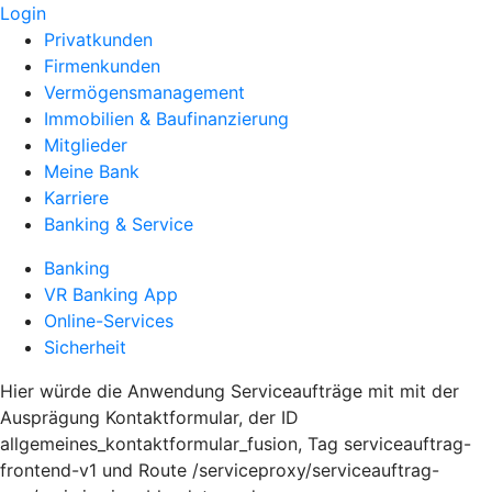
Login
Privatkunden
Firmenkunden
Vermögensmanagement
Immobilien & Baufinanzierung
Mitglieder
Meine Bank
Karriere
Banking & Service
Banking
VR Banking App
Online-Services
Sicherheit
Hier würde die Anwendung Serviceaufträge mit mit der
Ausprägung Kontaktformular, der ID
allgemeines_kontaktformular_fusion, Tag serviceauftrag-
frontend-v1 und Route /serviceproxy/serviceauftrag-