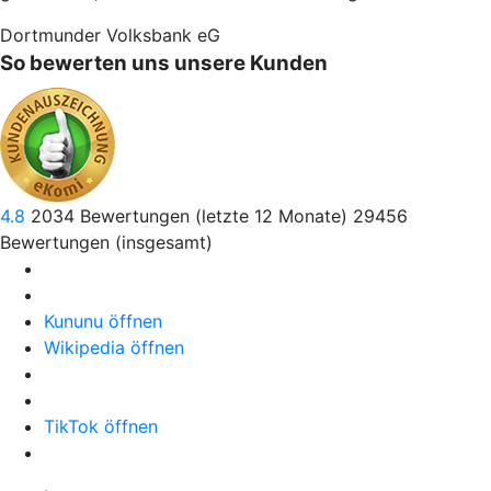
Dortmunder Volksbank eG
So bewerten uns unsere Kunden
4.8
2034
Bewertungen (letzte 12 Monate)
29456
Bewertungen (insgesamt)
Kununu öffnen
Wikipedia öffnen
TikTok öffnen