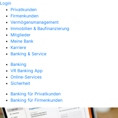
Login
Privatkunden
Firmenkunden
Vermögensmanagement
Immobilien & Baufinanzierung
Mitglieder
Meine Bank
Karriere
Banking & Service
Banking
VR Banking App
Online-Services
Sicherheit
Banking für Privatkunden
Banking für Firmenkunden