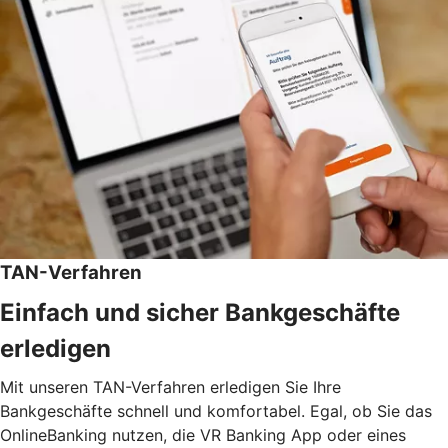
TAN-Verfahren
Einfach und sicher Bankgeschäfte
erledigen
Mit unseren TAN-Verfahren erledigen Sie Ihre
Bankgeschäfte schnell und komfortabel. Egal, ob Sie das
OnlineBanking nutzen, die VR Banking App oder eines