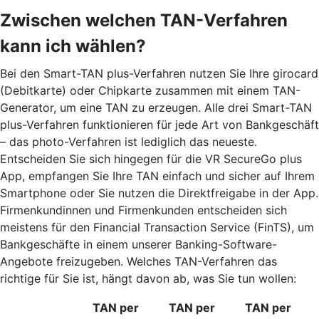
Zwischen welchen TAN-Verfahren
kann ich wählen?
Bei den Smart-TAN plus-Verfahren nutzen Sie Ihre girocard
(Debitkarte) oder Chipkarte zusammen mit einem TAN-
Generator, um eine TAN zu erzeugen. Alle drei Smart-TAN
plus-Verfahren funktionieren für jede Art von Bankgeschäft
– das photo-Verfahren ist lediglich das neueste.
Entscheiden Sie sich hingegen für die VR SecureGo plus
App, empfangen Sie Ihre TAN einfach und sicher auf Ihrem
Smartphone oder Sie nutzen die Direktfreigabe in der App.
Firmenkundinnen und Firmenkunden entscheiden sich
meistens für den Financial Transaction Service (FinTS), um
Bankgeschäfte in einem unserer Banking-Software-
Angebote freizugeben. Welches TAN-Verfahren das
richtige für Sie ist, hängt davon ab, was Sie tun wollen:
TAN per
TAN per
TAN per