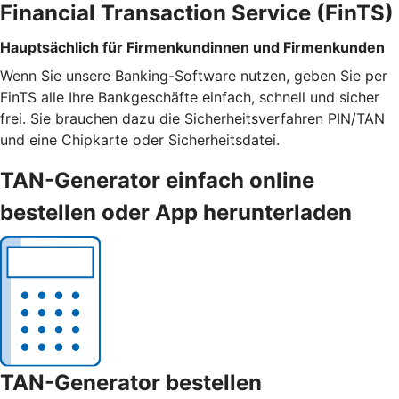
Financial Transaction Service (FinTS)
Hauptsächlich für Firmenkundinnen und Firmenkunden
Wenn Sie unsere Banking-Software nutzen, geben Sie per
FinTS alle Ihre Bankgeschäfte einfach, schnell und sicher
frei. Sie brauchen dazu die Sicherheitsverfahren PIN/TAN
und eine Chipkarte oder Sicherheitsdatei.
TAN-Generator einfach online
bestellen oder App herunterladen
TAN-Generator bestellen