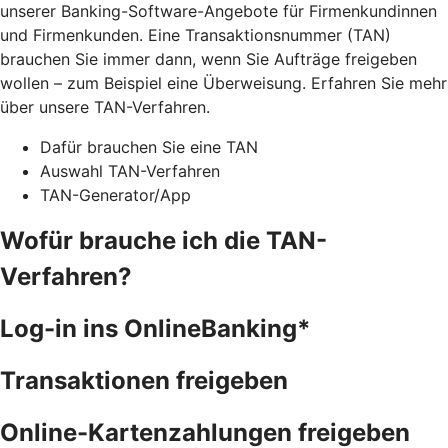
unserer Banking-Software-Angebote für Firmenkundinnen
und Firmenkunden. Eine Transaktionsnummer (TAN)
brauchen Sie immer dann, wenn Sie Aufträge freigeben
wollen – zum Beispiel eine Überweisung. Erfahren Sie mehr
über unsere TAN-Verfahren.
Dafür brauchen Sie eine TAN
Auswahl TAN-Verfahren
TAN-Generator/App
Wofür brauche ich die TAN-
Verfahren?
Log-in ins OnlineBanking*
Transaktionen freigeben
Online-Kartenzahlungen freigeben