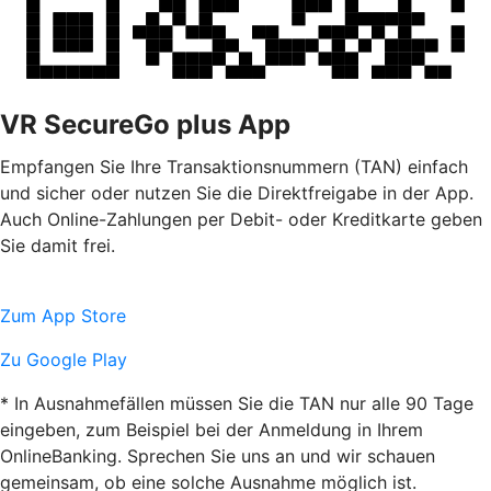
VR SecureGo plus App
Empfangen Sie Ihre Transaktionsnummern (TAN) einfach
und sicher oder nutzen Sie die Direktfreigabe in der App.
Auch Online-Zahlungen per Debit- oder Kreditkarte geben
Sie damit frei.
Zum App Store
Zu Google Play
* In Ausnahmefällen müssen Sie die TAN nur alle 90 Tage
eingeben, zum Beispiel bei der Anmeldung in Ihrem
OnlineBanking. Sprechen Sie uns an und wir schauen
gemeinsam, ob eine solche Ausnahme möglich ist.