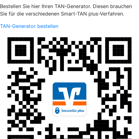
Bestellen Sie hier Ihren TAN-Generator. Diesen brauchen
Sie für die verschiedenen Smart-TAN plus-Verfahren.
TAN-Generator bestellen