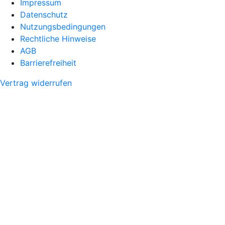
Impressum
Datenschutz
Nutzungsbedingungen
Rechtliche Hinweise
AGB
Barrierefreiheit
Vertrag widerrufen