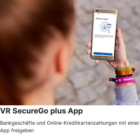
VR SecureGo plus App
Bankgeschäfte und Online-Kreditkartenzahlungen mit einer
App freigeben