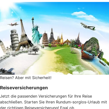
Reisen? Aber mit Sicherheit!
Reiseversicherungen
Jetzt die passenden Versicherungen für Ihre Reise
abschließen. Starten Sie Ihren Rundum-sorglos-Urlaub mit
der richtigen Reiseversicherung! Egal ob