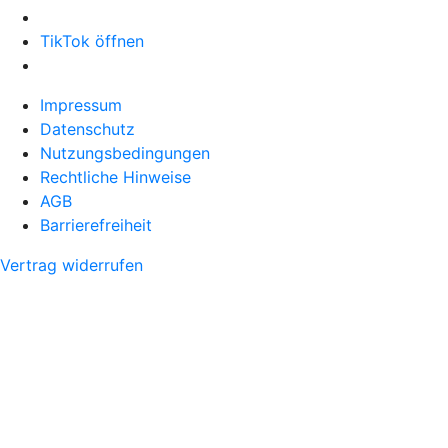
TikTok öffnen
Impressum
Datenschutz
Nutzungsbedingungen
Rechtliche Hinweise
AGB
Barrierefreiheit
Vertrag widerrufen