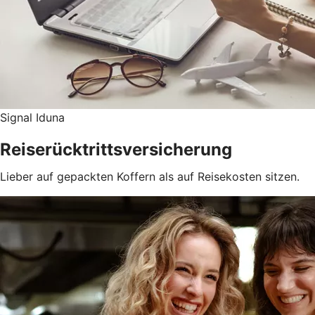
Signal Iduna
Reiserücktritts­versicherung
Lieber auf gepackten Koffern als auf Reisekosten sitzen.