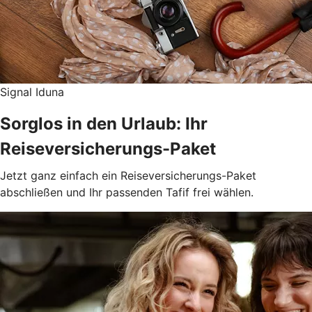
Signal Iduna
Sorglos in den Urlaub: Ihr
Reiseversicherungs-Paket
Jetzt ganz einfach ein Reiseversicherungs-Paket
abschließen und Ihr passenden Tafif frei wählen.