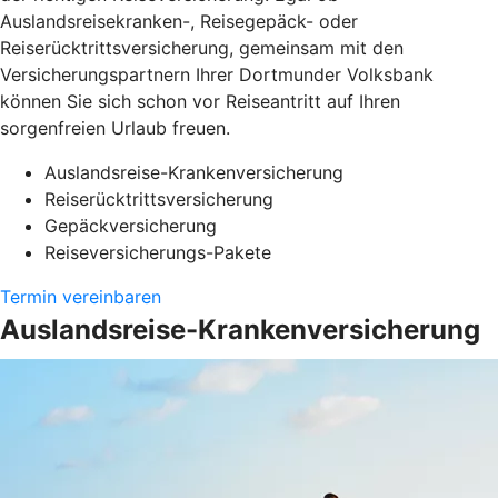
Auslandsreisekranken-, Reisegepäck- oder
Reiserücktrittsversicherung, gemeinsam mit den
Versicherungspartnern Ihrer Dortmunder Volksbank
können Sie sich schon vor Reiseantritt auf Ihren
sorgenfreien Urlaub freuen.
Auslandsreise-Krankenversicherung
Reiserücktrittsversicherung
Gepäckversicherung
Reiseversicherungs-Pakete
Termin vereinbaren
Auslandsreise-Krankenversicherung