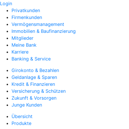
Login
Privatkunden
Firmenkunden
Vermögensmanagement
Immobilien & Baufinanzierung
Mitglieder
Meine Bank
Karriere
Banking & Service
Girokonto & Bezahlen
Geldanlage & Sparen
Kredit & Finanzieren
Versicherung & Schützen
Zukunft & Vorsorgen
Junge Kunden
Übersicht
Produkte