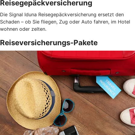
Reisegepäck­versicherung
Die Signal Iduna Reisegepäckversicherung ersetzt den
Schaden – ob Sie fliegen, Zug oder Auto fahren, im Hotel
wohnen oder zelten.
Reiseversicherungs-Pakete