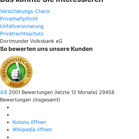
Versicherungs-Check
Privathaftpflicht
Unfallversicherung
Privatrechtsschutz
Dortmunder Volksbank eG
So bewerten uns unsere Kunden
4.8
2001
Bewertungen (letzte 12 Monate)
29458
Bewertungen (insgesamt)
Kununu öffnen
Wikipedia öffnen