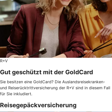
R+V
Gut geschützt mit der GoldCard
Sie besitzen eine GoldCard? Die Auslandsreisekranken-
und Reiserücktrittversicherung der R+V sind in diesem Fall
für Sie inkludiert.
Reisegepäckversicherung