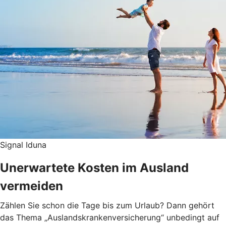
Signal Iduna
Unerwartete Kosten im Ausland
vermeiden
Zählen Sie schon die Tage bis zum Urlaub? Dann gehört
das Thema „Auslandskrankenversicherung“ unbedingt auf