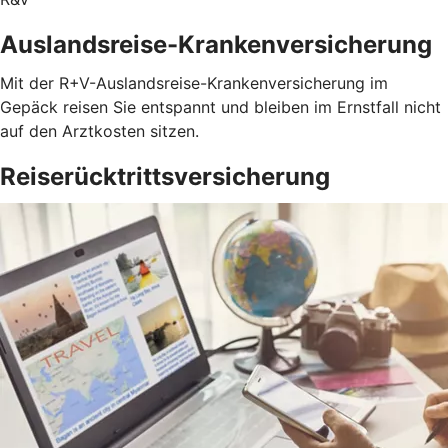
Auslandsreise-Krankenversicherung
Mit der R+V-Auslandsreise-Krankenversicherung im
Gepäck reisen Sie entspannt und bleiben im Ernstfall nicht
auf den Arztkosten sitzen.
Reiserücktrittsversicherung