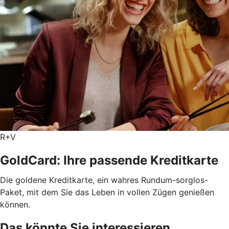
R+V
GoldCard: Ihre passende Kreditkarte
Die goldene Kreditkarte, ein wahres Rundum-sorglos-
Paket, mit dem Sie das Leben in vollen Zügen genießen
können.
Das könnte Sie interessieren