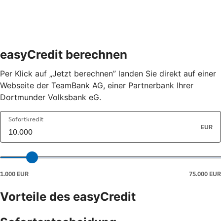
easyCredit berechnen
Per Klick auf „Jetzt berechnen” landen Sie direkt auf einer
Webseite der TeamBank AG, einer Partnerbank Ihrer
Dortmunder Volksbank eG.
Vorteile des easyCredit