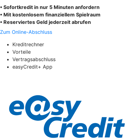
• Sofortkredit in nur 5 Minuten anfordern
• Mit kostenlosem finanziellem Spielraum
• Reserviertes Geld jederzeit abrufen
Zum Online-Abschluss
Kreditrechner
Vorteile
Vertragsabschluss
easyCredit+ App