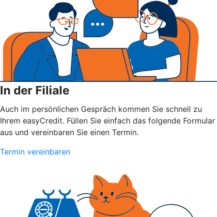
In der Filiale
Auch im persönlichen Gespräch kommen Sie schnell zu
Ihrem easyCredit. Füllen Sie einfach das folgende Formular
aus und vereinbaren Sie einen Termin.
Termin vereinbaren