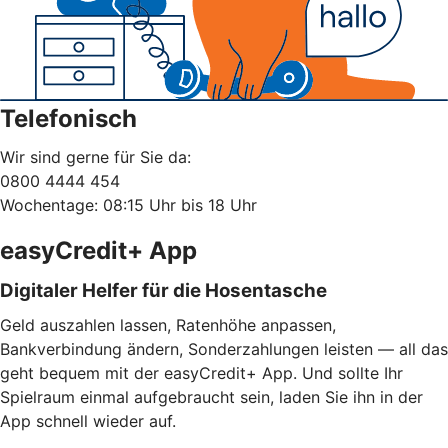
Telefonisch
Wir sind gerne für Sie da:
0800 4444 454
Wochentage: 08:15 Uhr bis 18 Uhr
easyCredit+ App
Digitaler Helfer für die Hosentasche
Geld auszahlen lassen, Ratenhöhe anpassen,
Bankverbindung ändern, Sonderzahlungen leisten — all das
geht bequem mit der easyCredit+ App. Und sollte Ihr
Spielraum einmal aufgebraucht sein, laden Sie ihn in der
App schnell wieder auf.