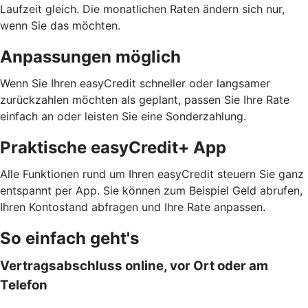
Laufzeit gleich. Die monatlichen Raten ändern sich nur,
wenn Sie das möchten.
Anpassungen möglich
Wenn Sie Ihren easyCredit schneller oder langsamer
zurückzahlen möchten als geplant, passen Sie Ihre Rate
einfach an oder leisten Sie eine Sonderzahlung.
Praktische easyCredit+ App
Alle Funktionen rund um Ihren easyCredit steuern Sie ganz
entspannt per App. Sie können zum Beispiel Geld abrufen,
Ihren Kontostand abfragen und Ihre Rate anpassen.
So einfach geht's
Vertragsabschluss online, vor Ort oder am
Telefon