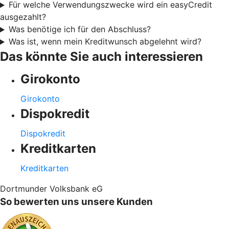
Für welche Verwendungszwecke wird ein easyCredit
ausgezahlt?
Was benötige ich für den Abschluss?
Was ist, wenn mein Kreditwunsch abgelehnt wird?
Das könnte Sie auch interessieren
Girokonto
Girokonto
Dispokredit
Dispokredit
Kreditkarten
Kreditkarten
Dortmunder Volksbank eG
So bewerten uns unsere Kunden