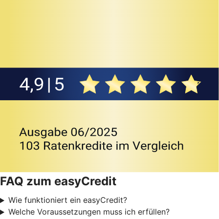
FAQ zum easyCredit
Wie funktioniert ein easyCredit?
Welche Voraussetzungen muss ich erfüllen?