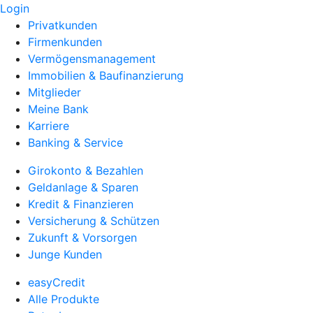
Login
Privatkunden
Firmenkunden
Vermögensmanagement
Immobilien & Baufinanzierung
Mitglieder
Meine Bank
Karriere
Banking & Service
Girokonto & Bezahlen
Geldanlage & Sparen
Kredit & Finanzieren
Versicherung & Schützen
Zukunft & Vorsorgen
Junge Kunden
easyCredit
Alle Produkte