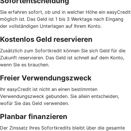
Sofortentscheidung
Sie erfahren sofort, ob und in welcher Höhe ein easyCredit
möglich ist. Das Geld ist 1 bis 3 Werktage nach Eingang
der vollständigen Unterlagen auf Ihrem Konto.
Kostenlos Geld reservieren
Zusätzlich zum Sofortkredit können Sie sich Geld für die
Zukunft reservieren. Das Geld ist schnell auf dem Konto,
wenn Sie es brauchen.
Freier Verwendungszweck
Ihr easyCredit ist nicht an einen bestimmten
Verwendungszweck gebunden. Sie allein entscheiden,
wofür Sie das Geld verwenden.
Planbar finanzieren
Der Zinssatz Ihres Sofortkredits bleibt über die gesamte