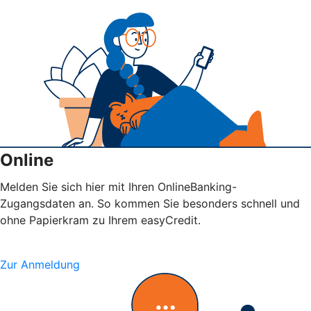
Online
Melden Sie sich hier mit Ihren OnlineBanking-
Zugangsdaten an. So kommen Sie besonders schnell und
ohne Papierkram zu Ihrem easyCredit.
Zur Anmeldung