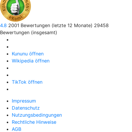
4.8
2001
Bewertungen (letzte 12 Monate)
29458
Bewertungen (insgesamt)
Kununu öffnen
Wikipedia öffnen
TikTok öffnen
Impressum
Datenschutz
Nutzungsbedingungen
Rechtliche Hinweise
AGB