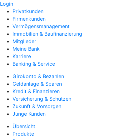
Login
Privatkunden
Firmenkunden
Vermögensmanagement
Immobilien & Baufinanzierung
Mitglieder
Meine Bank
Karriere
Banking & Service
Girokonto & Bezahlen
Geldanlage & Sparen
Kredit & Finanzieren
Versicherung & Schützen
Zukunft & Vorsorgen
Junge Kunden
Übersicht
Produkte