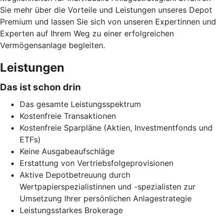
Sie mehr über die Vorteile und Leistungen unseres Depot
Premium und lassen Sie sich von unseren Expertinnen und
Experten auf Ihrem Weg zu einer erfolgreichen
Vermögensanlage begleiten.
Leistungen
Das ist schon drin
Das gesamte Leistungsspektrum
Kostenfreie Transaktionen
Kostenfreie Sparpläne (Aktien, Investmentfonds und
ETFs)
Keine Ausgabeaufschläge
Erstattung von Vertriebsfolgeprovisionen
Aktive Depotbetreuung durch
Wertpapierspezialistinnen und -spezialisten zur
Umsetzung Ihrer persönlichen Anlagestrategie
Leistungsstarkes Brokerage