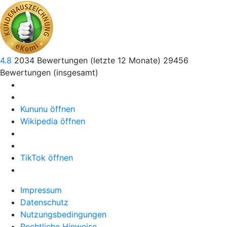
4.8
2034
Bewertungen (letzte 12 Monate)
29456
Bewertungen (insgesamt)
Kununu öffnen
Wikipedia öffnen
TikTok öffnen
Impressum
Datenschutz
Nutzungsbedingungen
Rechtliche Hinweise