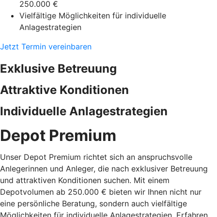
250.000 €
Vielfältige Möglichkeiten für individuelle
Anlagestrategien
Jetzt Termin vereinbaren
Exklusive Betreuung
Attraktive Konditionen
Individuelle Anlagestrategien
Depot Premium
Unser Depot Premium richtet sich an anspruchsvolle
Anlegerinnen und Anleger, die nach exklusiver Betreuung
und attraktiven Konditionen suchen. Mit einem
Depotvolumen ab 250.000 € bieten wir Ihnen nicht nur
eine persönliche Beratung, sondern auch vielfältige
Möglichkeiten für individuelle Anlagestrategien. Erfahren