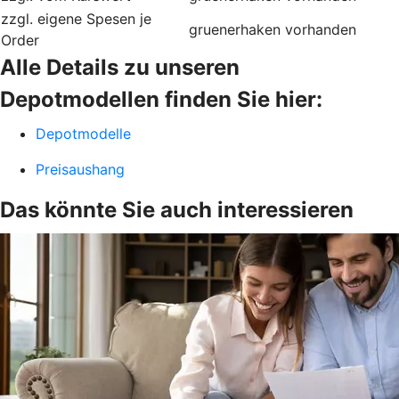
zzgl. eigene Spesen je
gruenerhaken
vorhanden
Order
Alle Details zu unseren
Depotmodellen finden Sie hier:
Depotmodelle
Preisaushang
Das könnte Sie auch interessieren