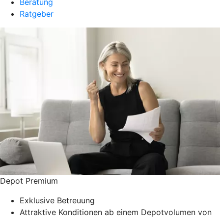
Beratung
Ratgeber
Depot Premium
Exklusive Betreuung
Attraktive Konditionen ab einem Depotvolumen von