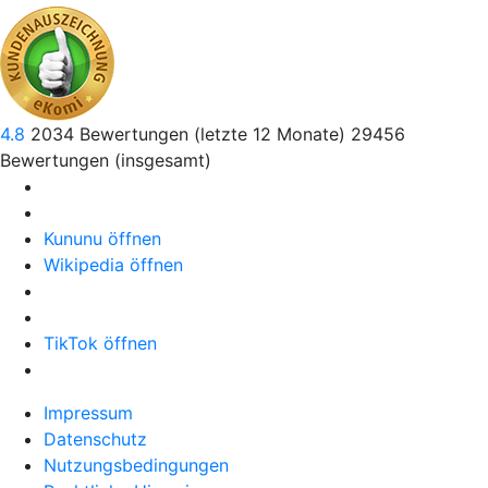
4.8
2034
Bewertungen (letzte 12 Monate)
29456
Bewertungen (insgesamt)
Kununu öffnen
Wikipedia öffnen
TikTok öffnen
Impressum
Datenschutz
Nutzungsbedingungen