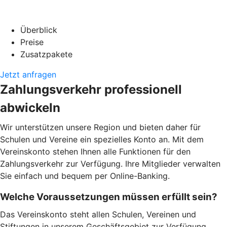
Überblick
Preise
Zusatzpakete
Jetzt anfragen
Zahlungsverkehr professionell
abwickeln
Wir unterstützen unsere Region und bieten daher für
Schulen und Vereine ein spezielles Konto an. Mit dem
Vereinskonto stehen Ihnen alle Funktionen für den
Zahlungsverkehr zur Verfügung. Ihre Mitglieder verwalten
Sie einfach und bequem per Online-Banking.
Welche Voraussetzungen müssen erfüllt sein?
Das Vereinskonto steht allen Schulen, Vereinen und
Stiftungen in unserem Geschäftsgebiet zur Verfügung.