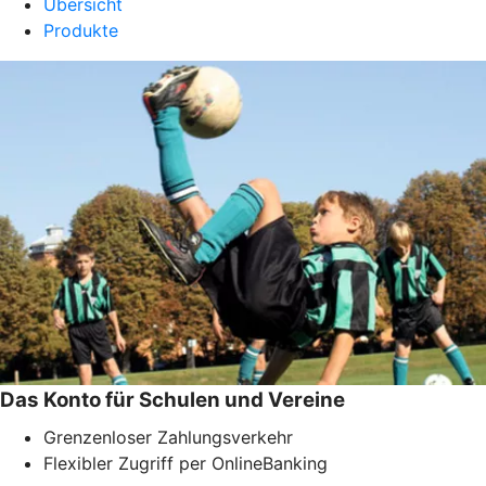
Übersicht
Produkte
Das Konto für Schulen und Vereine
Grenzenloser Zahlungsverkehr
Flexibler Zugriff per OnlineBanking