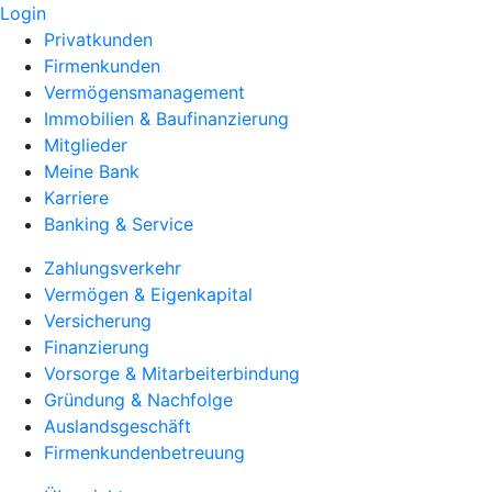
Login
Privatkunden
Firmenkunden
Vermögensmanagement
Immobilien & Baufinanzierung
Mitglieder
Meine Bank
Karriere
Banking & Service
Zahlungsverkehr
Vermögen & Eigenkapital
Versicherung
Finanzierung
Vorsorge & Mitarbeiterbindung
Gründung & Nachfolge
Auslandsgeschäft
Firmenkundenbetreuung