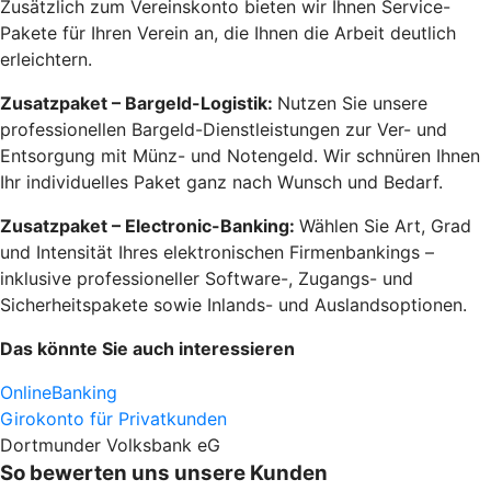
Zusätzlich zum Vereinskonto bieten wir Ihnen Service-
Pakete für Ihren Verein an, die Ihnen die Arbeit deutlich
erleichtern.
Zusatzpaket – Bargeld-Logistik:
Nutzen Sie unsere
professionellen Bargeld-Dienstleistungen zur Ver- und
Entsorgung mit Münz- und Notengeld. Wir schnüren Ihnen
Ihr individuelles Paket ganz nach Wunsch und Bedarf.
Zusatzpaket – Electronic-Banking:
Wählen Sie Art, Grad
und Intensität Ihres elektronischen Firmenbankings –
inklusive professioneller Software-, Zugangs- und
Sicherheitspakete sowie Inlands- und Auslandsoptionen.
Das könnte Sie auch interessieren
OnlineBanking
Girokonto für Privatkunden
Dortmunder Volksbank eG
So bewerten uns unsere Kunden