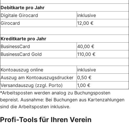
Debitkarte pro Jahr
Digitale Girocard
inklusive
Girocard
12,00 €
Kreditkarte pro Jahr
BusinessCard
40,00 €
BusinessCard Gold
110,00 €
Kontoauszug online
inklusive
Auszug am Kontoauszugsdrucker
0,50 €
Versandauszug (zzgl. Porto)
1,00 €
*Arbeitsposten werden analog zu Buchungsposten
bepreist. Ausnahme: Bei Buchungen aus Kartenzahlungen
sind die Arbeitsposten inklusive.
Profi-Tools für Ihren Verein