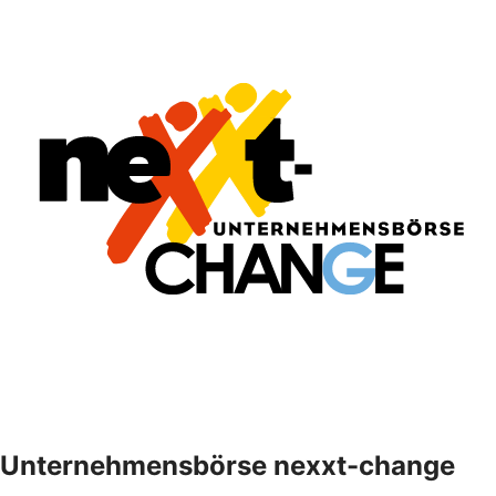
Unternehmensbörse nexxt-change