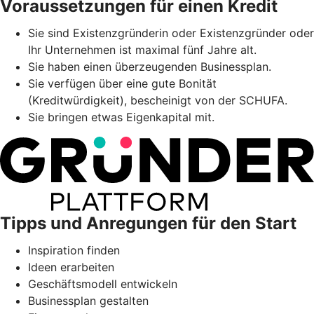
Voraussetzungen für einen Kredit
Sie sind Existenzgründerin oder Existenzgründer oder
Ihr Unternehmen ist maximal fünf Jahre alt.
Sie haben einen überzeugenden Businessplan.
Sie verfügen über eine gute Bonität
(Kreditwürdigkeit), bescheinigt von der SCHUFA.
Sie bringen etwas Eigenkapital mit.
Tipps und Anregungen für den Start
Inspiration finden
Ideen erarbeiten
Geschäftsmodell entwickeln
Businessplan gestalten