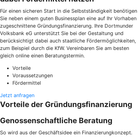
Für einen sicheren Start in die Selbstständigkeit benötigen
Sie neben einem guten Businessplan eine auf Ihr Vorhaben
zugeschnittene Gründungsfinanzierung. Ihre Dortmunder
Volksbank eG unterstützt Sie bei der Gestaltung und
berücksichtigt dabei auch staatliche Fördermöglichkeiten,
zum Beispiel durch die KfW. Vereinbaren Sie am besten
gleich online einen Beratungstermin.
Vorteile
Voraussetzungen
Fördermittel
Jetzt anfragen
Vorteile der Gründungsfinanzierung
Genossenschaftliche Beratung
So wird aus der Geschäftsidee ein Finanzierungkonzept.