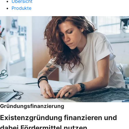
Übersicht
Produkte
Gründungsfinanzierung
Existenzgründung finanzieren und
dabei Fördermittel nutzen