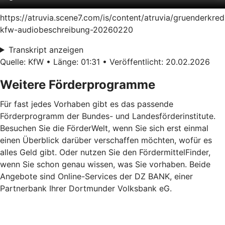
https://atruvia.scene7.com/is/content/atruvia/gruenderkred
kfw-audiobeschreibung-20260220
Transkript anzeigen
Quelle: KfW • Länge: 01:31 • Veröffentlicht: 20.02.2026
Weitere Förderprogramme
Für fast jedes Vorhaben gibt es das passende
Förderprogramm der Bundes- und Landesförderinstitute.
Besuchen Sie die FörderWelt, wenn Sie sich erst einmal
einen Überblick darüber verschaffen möchten, wofür es
alles Geld gibt. Oder nutzen Sie den FördermittelFinder,
wenn Sie schon genau wissen, was Sie vorhaben. Beide
Angebote sind Online-Services der DZ BANK, einer
Partnerbank Ihrer Dortmunder Volksbank eG.