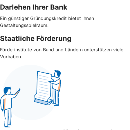
Darlehen Ihrer Bank
Ein günstiger Gründungskredit bietet Ihnen
Gestaltungsspielraum.
Staatliche Förderung
Förderinstitute von Bund und Ländern unterstützen viele
Vorhaben.