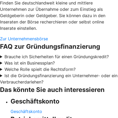
Finden Sie deutschlandweit kleine und mittlere
Unternehmen zur Übernahme oder zum Einstieg als
Geldgeberin oder Geldgeber. Sie können dazu in den
Inseraten der Börse recherchieren oder selbst online
Inserate einstellen.
Zur Unternehmensbörse
FAQ zur Gründungsfinanzierung
Brauche ich Sicherheiten für einen Gründungskredit?
Was ist ein Businessplan?
Welche Rolle spielt die Rechtsform?
Ist die Gründungsfinanzierung ein Unternehmer- oder ein
Verbraucherdarlehen?
Das könnte Sie auch interessieren
Geschäftskonto
Geschäftskonto