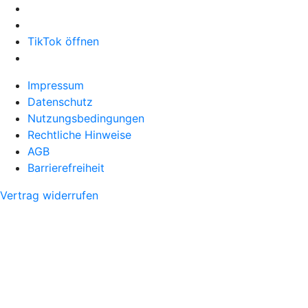
TikTok öffnen
Impressum
Datenschutz
Nutzungsbedingungen
Rechtliche Hinweise
AGB
Barrierefreiheit
Vertrag widerrufen