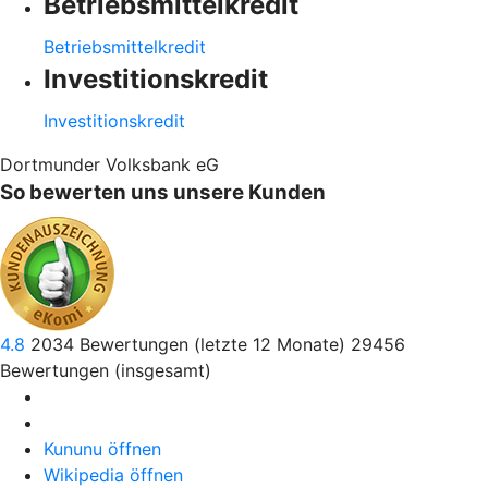
Betriebsmittelkredit
Betriebsmittelkredit
Investitionskredit
Investitionskredit
Dortmunder Volksbank eG
So bewerten uns unsere Kunden
4.8
2034
Bewertungen (letzte 12 Monate)
29456
Bewertungen (insgesamt)
Kununu öffnen
Wikipedia öffnen