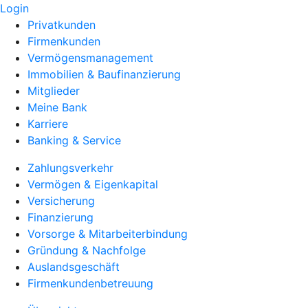
Login
Privatkunden
Firmenkunden
Vermögensmanagement
Immobilien & Baufinanzierung
Mitglieder
Meine Bank
Karriere
Banking & Service
Zahlungsverkehr
Vermögen & Eigenkapital
Versicherung
Finanzierung
Vorsorge & Mitarbeiterbindung
Gründung & Nachfolge
Auslandsgeschäft
Firmenkundenbetreuung