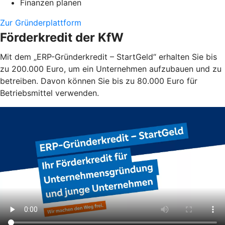
Finanzen planen
Zur Gründerplattform
Förderkredit der KfW
Mit dem „ERP-Gründerkredit – StartGeld“ erhalten Sie bis
zu 200.000 Euro, um ein Unternehmen aufzubauen und zu
betreiben. Davon können Sie bis zu 80.000 Euro für
Betriebsmittel verwenden.