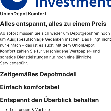
UnionDepot Komfort
Alles entspannt, alles zu einem Preis
Ab sofort müssen Sie sich weder um Depotgebühren noch
um Ausgabeaufschläge Gedanken machen. Das klingt nicht
nur einfach – das ist es auch: Mit dem UnionDepot
Komfort zahlen Sie für verschiedene Wertpapier- und
sonstige Dienstleistungen nur noch eine jährliche
Servicegebühr.
Zeitgemäßes Depotmodell
Einfach komfortabel
Entspannt den Überblick behalten
Leistungen & Vorteile