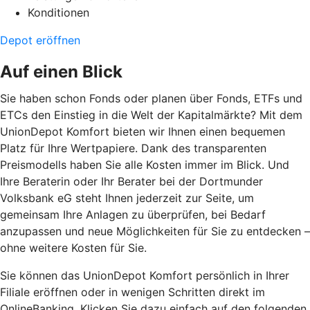
Konditionen
Depot eröffnen
Auf einen Blick
Sie haben schon Fonds oder planen über Fonds, ETFs und
ETCs den Einstieg in die Welt der Kapitalmärkte? Mit dem
UnionDepot Komfort bieten wir Ihnen einen bequemen
Platz für Ihre Wertpapiere. Dank des transparenten
Preismodells haben Sie alle Kosten immer im Blick. Und
Ihre Beraterin oder Ihr Berater bei der Dortmunder
Volksbank eG steht Ihnen jederzeit zur Seite, um
gemeinsam Ihre Anlagen zu überprüfen, bei Bedarf
anzupassen und neue Möglichkeiten für Sie zu entdecken –
ohne weitere Kosten für Sie.
Sie können das UnionDepot Komfort persönlich in Ihrer
Filiale eröffnen oder in wenigen Schritten direkt im
OnlineBanking. Klicken Sie dazu einfach auf den folgenden