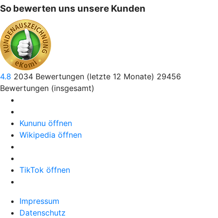
So bewerten uns unsere Kunden
4.8
2034
Bewertungen (letzte 12 Monate)
29456
Bewertungen (insgesamt)
Kununu öffnen
Wikipedia öffnen
TikTok öffnen
Impressum
Datenschutz