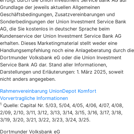
Grundlage der jeweils aktuellen Allgemeinen
Geschäftsbedingungen, Zusatzvereinbarungen und
Sonderbedingungen der Union Investment Service Bank
AG, die Sie kostenlos in deutscher Sprache beim
Kundenservice der Union Investment Service Bank AG
erhalten. Dieses Marketingmaterial stellt weder eine
Handlungsempfehlung noch eine Anlageberatung durch die
Dortmunder Volksbank eG oder die Union Investment
Service Bank AG dar. Stand aller Informationen,
Darstellungen und Erläuterungen: 1. März 2025, soweit
nicht anders angegeben.
Rahmenvereinbarung UnionDepot Komfort
Vorvertragliche Informationen
1
Quelle: Capital Nr. 5/03, 5/04, 4/05, 4/06, 4/07, 4/08,
2/09, 2/10, 3/11, 3/12, 3/13, 3/14, 3/15, 3/16, 3/17, 3/18,
3/19, 3/20, 3/21, 3/22, 3/23, 3/24, 3/25.
Dortmunder Volksbank eG