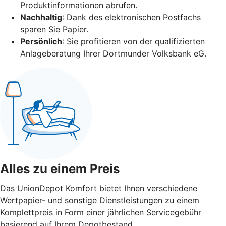
Produktinformationen abrufen.
Nachhaltig
: Dank des elektronischen Postfachs
sparen Sie Papier.
Persönlich
: Sie profitieren von der qualifizierten
Anlageberatung Ihrer Dortmunder Volksbank eG.
Alles zu einem Preis
Das UnionDepot Komfort bietet Ihnen verschiedene
Wertpapier- und sonstige Dienstleistungen zu einem
Komplettpreis in Form einer jährlichen Servicegebühr
basierend auf Ihrem Depotbestand.