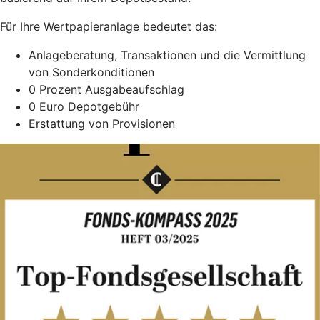
Für Ihre Wertpapieranlage bedeutet das:
Anlageberatung, Transaktionen und die Vermittlung
von Sonderkonditionen
0 Prozent Ausgabeaufschlag
0 Euro Depotgebühr
Erstattung von Provisionen