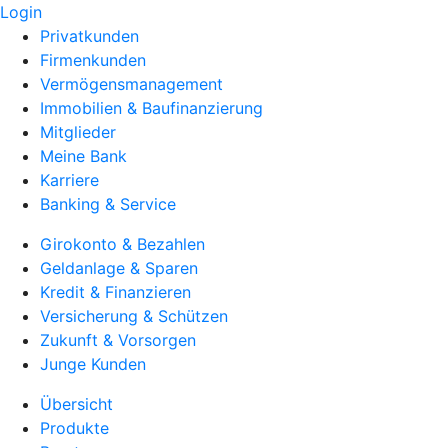
Login
Privatkunden
Firmenkunden
Vermögensmanagement
Immobilien & Baufinanzierung
Mitglieder
Meine Bank
Karriere
Banking & Service
Girokonto & Bezahlen
Geldanlage & Sparen
Kredit & Finanzieren
Versicherung & Schützen
Zukunft & Vorsorgen
Junge Kunden
Übersicht
Produkte