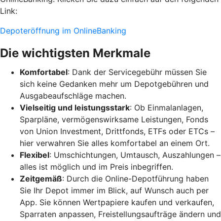
Link:
Depoteröffnung im OnlineBanking
Die wichtigsten Merkmale
Komfortabel
: Dank der Servicegebühr müssen Sie
sich keine Gedanken mehr um Depotgebühren und
Ausgabeaufschläge machen.
Vielseitig und leistungsstark
: Ob Einmalanlagen,
Sparpläne, vermögenswirksame Leistungen, Fonds
von Union Investment, Drittfonds, ETFs oder ETCs –
hier verwahren Sie alles komfortabel an einem Ort.
Flexibel
: Umschichtungen, Umtausch, Auszahlungen –
alles ist möglich und im Preis inbegriffen.
Zeitgemäß
: Durch die Online-Depotführung haben
Sie Ihr Depot immer im Blick, auf Wunsch auch per
App. Sie können Wertpapiere kaufen und verkaufen,
Sparraten anpassen, Freistellungsaufträge ändern und