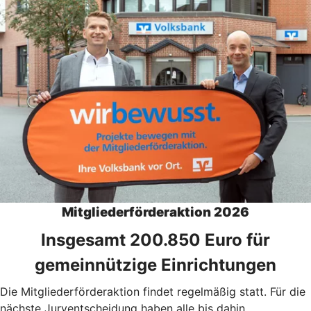
Mitgliederförderaktion 2026
Insgesamt 200.850 Euro für
gemeinnützige Einrichtungen
Die Mitgliederförderaktion findet regelmäßig statt. Für die
nächste Juryentscheidung haben alle bis dahin