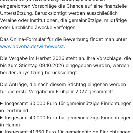
eingereichten Vorschläge die Chance auf eine finanzielle
Unterstützung. Berücksichtigt werden ausschließlich
Vereine oder Institutionen, die gemeinnützige, mildtätige
oder kirchliche Zwecke verfolgen.
Das Online-Formular für die Bewerbung findet man unter
www.dovoba.de/wirbewusst
.
Die Vergabe im Herbst 2026 steht an. Ihre Vorschläge, die
bis zum Stichtag 09.10.2026 eingegeben wurden, werden
bei der Jurysitzung berücksichtigt.
Die Anträge, die nach diesem Stichtag eingehen werden
für die erste Vergabe im Frühjahr 2027 gesammelt.
Insgesamt 60.000 Euro für gemeinnützige Einrichtungen
in Dortmund
Insgesamt 40.000 Euro für gemeinnützige Einrichtungen
in Hamm
Insgesamt 41.850 Euro für gemeinnützige Einrichtungen