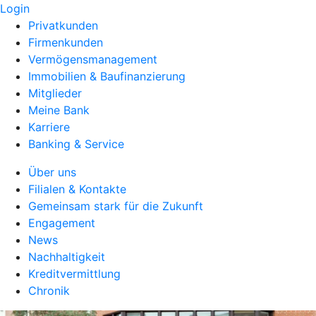
Login
Privatkunden
Firmenkunden
Vermögensmanagement
Immobilien & Baufinanzierung
Mitglieder
Meine Bank
Karriere
Banking & Service
Über uns
Filialen & Kontakte
Gemeinsam stark für die Zukunft
Engagement
News
Nachhaltigkeit
Kreditvermittlung
Chronik