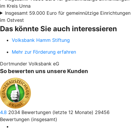
im Kreis Unna
Insgesamt 59.000 Euro für gemeinnützige Einrichtungen
im Ostvest
Das könnte Sie auch interessieren
Volksbank Hamm Stiftung
Mehr zur Förderung erfahren
Dortmunder Volksbank eG
So bewerten uns unsere Kunden
4.8
2034
Bewertungen (letzte 12 Monate)
29456
Bewertungen (insgesamt)