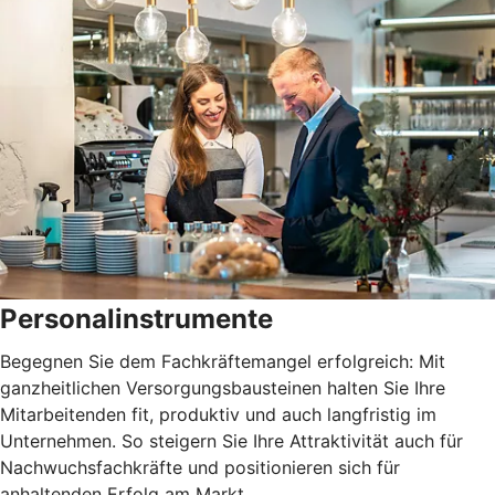
Personalinstrumente
Begegnen Sie dem Fachkräftemangel erfolgreich: Mit
ganzheitlichen Versorgungsbausteinen halten Sie Ihre
Mitarbeitenden fit, produktiv und auch langfristig im
Unternehmen. So steigern Sie Ihre Attraktivität auch für
Nachwuchsfachkräfte und positionieren sich für
anhaltenden Erfolg am Markt.