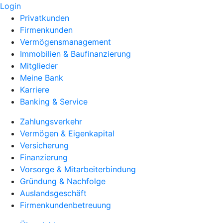
Login
Privatkunden
Firmenkunden
Vermögensmanagement
Immobilien & Baufinanzierung
Mitglieder
Meine Bank
Karriere
Banking & Service
Zahlungsverkehr
Vermögen & Eigenkapital
Versicherung
Finanzierung
Vorsorge & Mitarbeiterbindung
Gründung & Nachfolge
Auslandsgeschäft
Firmenkundenbetreuung