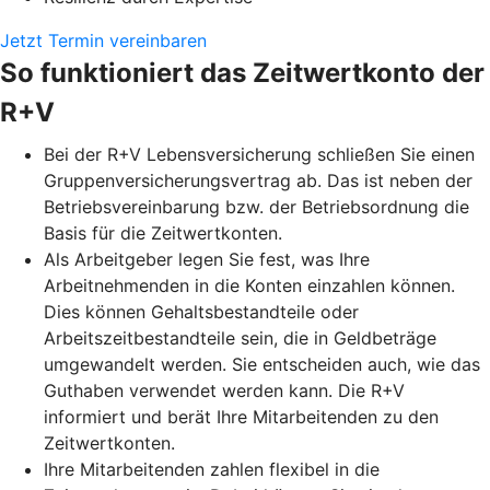
Jetzt Termin vereinbaren
So funktioniert das Zeitwertkonto der
R+V
Bei der R+V Lebensversicherung schließen Sie einen
Gruppenversicherungsvertrag ab. Das ist neben der
Betriebsvereinbarung bzw. der Betriebsordnung die
Basis für die Zeitwertkonten.
Als Arbeitgeber legen Sie fest, was Ihre
Arbeitnehmenden in die Konten einzahlen können.
Dies können Gehaltsbestandteile oder
Arbeitszeitbestandteile sein, die in Geldbeträge
umgewandelt werden. Sie entscheiden auch, wie das
Guthaben verwendet werden kann. Die R+V
informiert und berät Ihre Mitarbeitenden zu den
Zeitwertkonten.
Ihre Mitarbeitenden zahlen flexibel in die