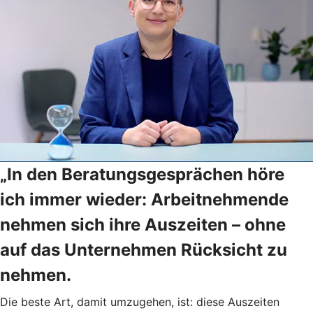
„In den Beratungsgesprächen höre
ich immer wieder: Arbeitnehmende
nehmen sich ihre Auszeiten – ohne
auf das Unternehmen Rücksicht zu
nehmen.
Die beste Art, damit umzugehen, ist: diese Auszeiten