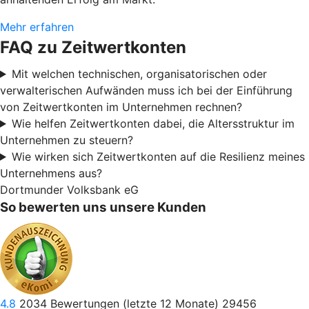
Mehr erfahren
FAQ zu Zeitwertkonten
Mit welchen technischen, organisatorischen oder
verwalterischen Aufwänden muss ich bei der Einführung
von Zeitwertkonten im Unternehmen rechnen?
Wie helfen Zeitwertkonten dabei, die Altersstruktur im
Unternehmen zu steuern?
Wie wirken sich Zeitwertkonten auf die Resilienz meines
Unternehmens aus?
Dortmunder Volksbank eG
So bewerten uns unsere Kunden
4.8
2034
Bewertungen (letzte 12 Monate)
29456