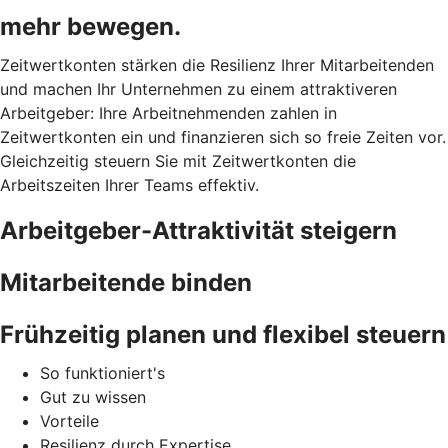
mehr bewegen.
Zeitwertkonten stärken die Resilienz Ihrer Mitarbeitenden
und machen Ihr Unternehmen zu einem attraktiveren
Arbeitgeber: Ihre Arbeitnehmenden zahlen in
Zeitwertkonten ein und finanzieren sich so freie Zeiten vor.
Gleichzeitig steuern Sie mit Zeitwertkonten die
Arbeitszeiten Ihrer Teams effektiv.
Arbeitgeber-Attraktivität steigern
Mitarbeitende binden
Frühzeitig planen und flexibel steuern
So funktioniert's
Gut zu wissen
Vorteile
Resilienz durch Expertise