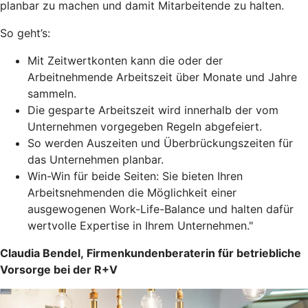
planbar zu machen und damit Mitarbeitende zu halten.
So geht’s:
Mit Zeitwertkonten kann die oder der
Arbeitnehmende Arbeitszeit über Monate und Jahre
sammeln.
Die gesparte Arbeitszeit wird innerhalb der vom
Unternehmen vorgegeben Regeln abgefeiert.
So werden Auszeiten und Überbrückungszeiten für
das Unternehmen planbar.
Win-Win für beide Seiten: Sie bieten Ihren
Arbeitsnehmenden die Möglichkeit einer
ausgewogenen Work-Life-Balance und halten dafür
wertvolle Expertise in Ihrem Unternehmen."
Claudia Bendel, Firmenkundenberaterin für betriebliche
Vorsorge bei der R+V