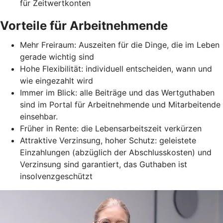
für Zeitwertkonten
Vorteile für Arbeitnehmende
Mehr Freiraum: Auszeiten für die Dinge, die im Leben
gerade wichtig sind
Hohe Flexibilität: individuell entscheiden, wann und
wie eingezahlt wird
Immer im Blick: alle Beiträge und das Wertguthaben
sind im Portal für Arbeitnehmende und Mitarbeitende
einsehbar.
Früher in Rente: die Lebensarbeitszeit verkürzen
Attraktive Verzinsung, hoher Schutz: geleistete
Einzahlungen (abzüglich der Abschlusskosten) und
Verzinsung sind garantiert, das Guthaben ist
insolvenzgeschützt