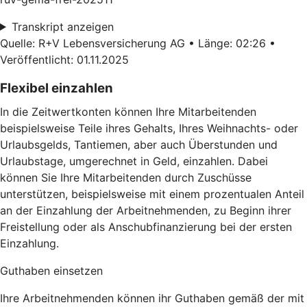
Transkript anzeigen
Quelle: R+V Lebensversicherung AG • Länge: 02:26 •
Veröffentlicht: 01.11.2025
Flexibel einzahlen
In die Zeitwertkonten können Ihre Mitarbeitenden
beispielsweise Teile ihres Gehalts, Ihres Weihnachts- oder
Urlaubsgelds, Tantiemen, aber auch Überstunden und
Urlaubstage, umgerechnet in Geld, einzahlen. Dabei
können Sie Ihre Mitarbeitenden durch Zuschüsse
unterstützen, beispielsweise mit einem prozentualen Anteil
an der Einzahlung der Arbeitnehmenden, zu Beginn ihrer
Freistellung oder als Anschubfinanzierung bei der ersten
Einzahlung.
Guthaben einsetzen
Ihre Arbeitnehmenden können ihr Guthaben gemäß der mit