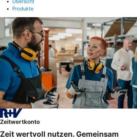
Übersicht
Produkte
Zeitwertkonto
Zeit wertvoll nutzen. Gemeinsam