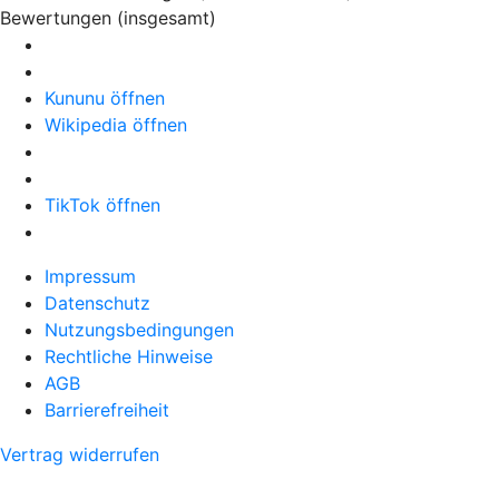
Bewertungen (insgesamt)
Kununu öffnen
Wikipedia öffnen
TikTok öffnen
Impressum
Datenschutz
Nutzungsbedingungen
Rechtliche Hinweise
AGB
Barrierefreiheit
Vertrag widerrufen