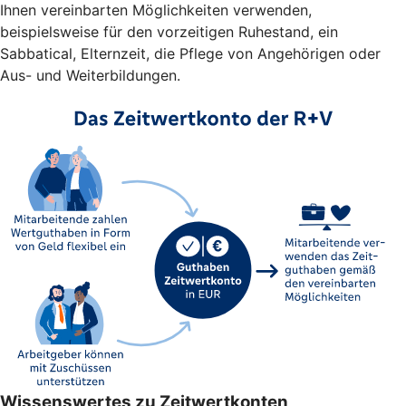
Ihnen vereinbarten Möglichkeiten verwenden,
beispielsweise für den vorzeitigen Ruhestand, ein
Sabbatical, Elternzeit, die Pflege von Angehörigen oder
Aus- und Weiterbildungen.
Wissenswertes zu Zeitwertkonten