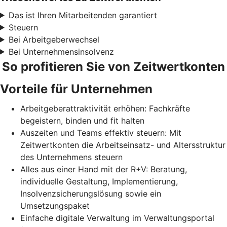
Das ist Ihren Mitarbeitenden garantiert
Steuern
Bei Arbeitgeberwechsel
Bei Unternehmensinsolvenz
So profitieren Sie von Zeitwertkonten
Vorteile für Unternehmen
Arbeitgeberattraktivität erhöhen: Fachkräfte
begeistern, binden und fit halten
Auszeiten und Teams effektiv steuern: Mit
Zeitwertkonten die Arbeitseinsatz- und Altersstruktur
des Unternehmens steuern
Alles aus einer Hand mit der R+V: Beratung,
individuelle Gestaltung, Implementierung,
Insolvenzsicherungslösung sowie ein
Umsetzungspaket
Einfache digitale Verwaltung im Verwaltungsportal