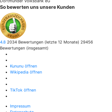
Dortmunder Volksbank eG
So bewerten uns unsere Kunden
4.8
2034
Bewertungen (letzte 12 Monate)
29456
Bewertungen (insgesamt)
Kununu öffnen
Wikipedia öffnen
TikTok öffnen
Impressum
Datenschutz