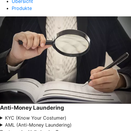
Übersicht
Produkte
Anti-Money Laundering
KYC (Know Your Costumer)
AML (Anti-Money Laundering)