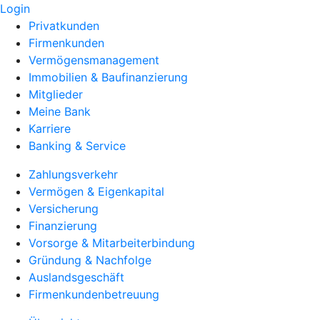
Login
Privatkunden
Firmenkunden
Vermögensmanagement
Immobilien & Baufinanzierung
Mitglieder
Meine Bank
Karriere
Banking & Service
Zahlungsverkehr
Vermögen & Eigenkapital
Versicherung
Finanzierung
Vorsorge & Mitarbeiterbindung
Gründung & Nachfolge
Auslandsgeschäft
Firmenkundenbetreuung